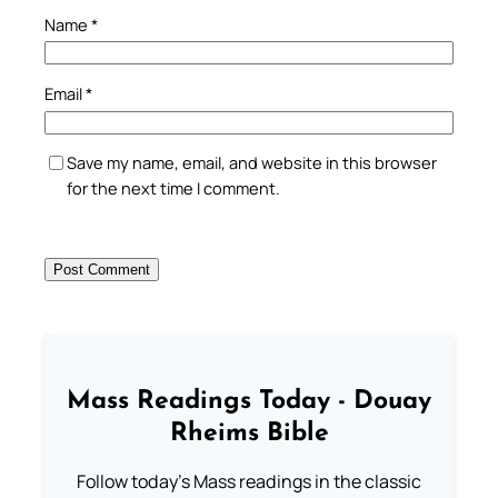
Name
*
Email
*
Save my name, email, and website in this browser
for the next time I comment.
Mass Readings Today - Douay
Rheims Bible
Follow today's Mass readings in the classic