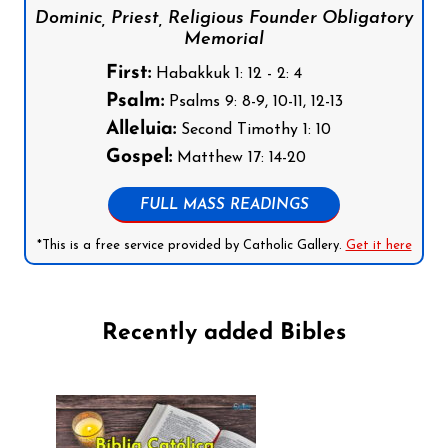
Dominic, Priest, Religious Founder Obligatory
Memorial
First:
Habakkuk 1: 12 - 2: 4
Psalm:
Psalms 9: 8-9, 10-11, 12-13
Alleluia:
Second Timothy 1: 10
Gospel:
Matthew 17: 14-20
FULL MASS READINGS
*This is a free service provided by Catholic Gallery.
Get it here
Recently added Bibles