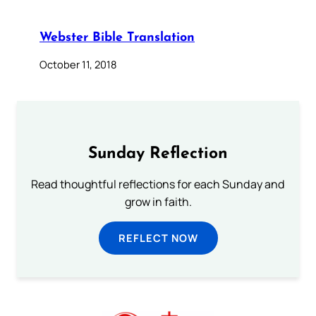
Webster Bible Translation
October 11, 2018
Sunday Reflection
Read thoughtful reflections for each Sunday and
grow in faith.
REFLECT NOW