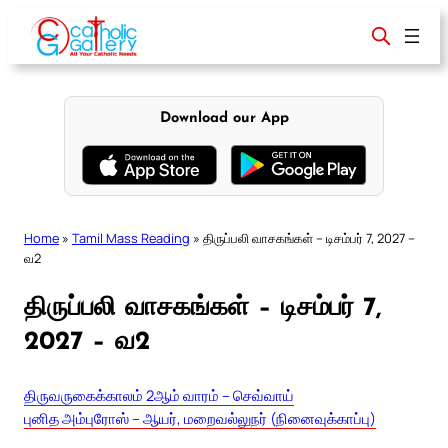
Skip
to
content
Download our App
Home
»
Tamil Mass Reading
»
திருப்பலி வாசகங்கள் – டிசம்பர் 7, 2027 –
வ2
திருப்பலி வாசகங்கள் – டிசம்பர் 7,
2027 – வ2
திருவருகைக்காலம் 2ஆம் வாரம் – செவ்வாய்
புனித அம்புரோஸ் – ஆயர், மறைவல்லுநர் (நினைவுக்காப்பு)