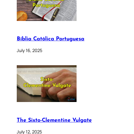
Bíblia Católica Portuguesa
July 16, 2025
The Sixto-Clementine Vulgate
July 12, 2025