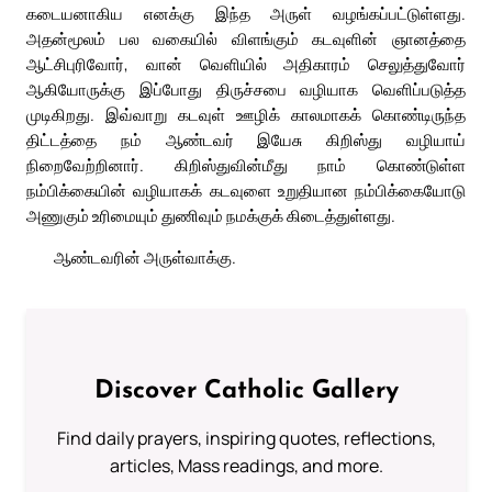
கடையனாகிய எனக்கு இந்த அருள் வழங்கப்பட்டுள்ளது.
அதன்மூலம் பல வகையில் விளங்கும் கடவுளின் ஞானத்தை
ஆட்சிபுரிவோர், வான் வெளியில் அதிகாரம் செலுத்துவோர்
ஆகியோருக்கு இப்போது திருச்சபை வழியாக வெளிப்படுத்த
முடிகிறது. இவ்வாறு கடவுள் ஊழிக் காலமாகக் கொண்டிருந்த
திட்டத்தை நம் ஆண்டவர் இயேசு கிறிஸ்து வழியாய்
நிறைவேற்றினார். கிறிஸ்துவின்மீது நாம் கொண்டுள்ள
நம்பிக்கையின் வழியாகக் கடவுளை உறுதியான நம்பிக்கையோடு
அணுகும் உரிமையும் துணிவும் நமக்குக் கிடைத்துள்ளது.
ஆண்டவரின் அருள்வாக்கு.
Discover Catholic Gallery
Find daily prayers, inspiring quotes, reflections,
articles, Mass readings, and more.