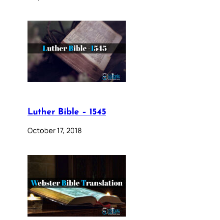
Luther Bible – 1545
October 17, 2018