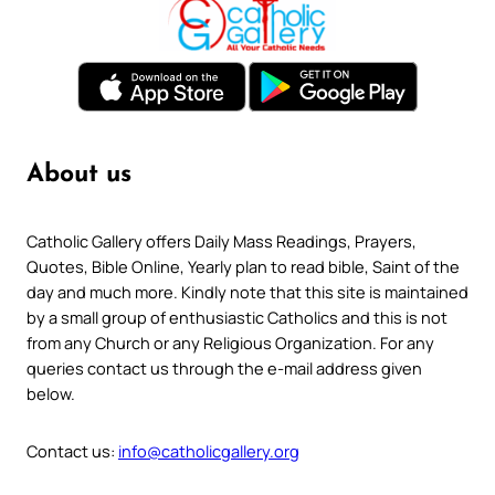
About us
Catholic Gallery offers Daily Mass Readings, Prayers,
Quotes, Bible Online, Yearly plan to read bible, Saint of the
day and much more. Kindly note that this site is maintained
by a small group of enthusiastic Catholics and this is not
from any Church or any Religious Organization. For any
queries contact us through the e-mail address given
below.
Contact us:
info@catholicgallery.org