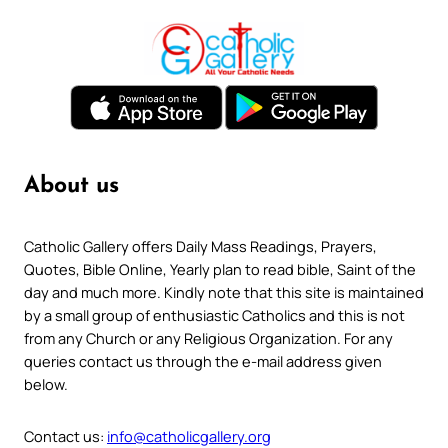
About us
Catholic Gallery offers Daily Mass Readings, Prayers,
Quotes, Bible Online, Yearly plan to read bible, Saint of the
day and much more. Kindly note that this site is maintained
by a small group of enthusiastic Catholics and this is not
from any Church or any Religious Organization. For any
queries contact us through the e-mail address given
below.
Contact us:
info@catholicgallery.org