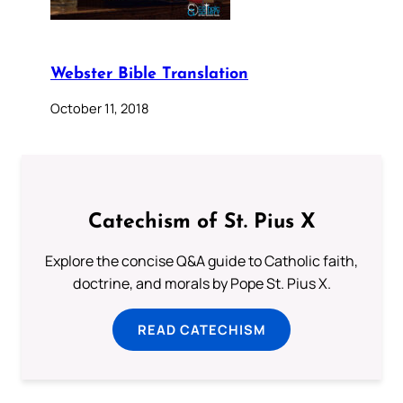
Webster Bible Translation
October 11, 2018
Catechism of St. Pius X
Explore the concise Q&A guide to Catholic faith,
doctrine, and morals by Pope St. Pius X.
READ CATECHISM