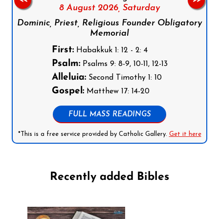
8 August 2026,
Saturday
Dominic, Priest, Religious Founder Obligatory
Memorial
First:
Habakkuk 1: 12 - 2: 4
Psalm:
Psalms 9: 8-9, 10-11, 12-13
Alleluia:
Second Timothy 1: 10
Gospel:
Matthew 17: 14-20
FULL MASS READINGS
*This is a free service provided by Catholic Gallery.
Get it here
Recently added Bibles