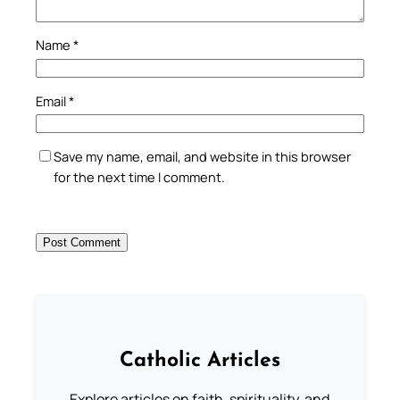
Name
*
Email
*
Save my name, email, and website in this browser
for the next time I comment.
Catholic Articles
Explore articles on faith, spirituality, and