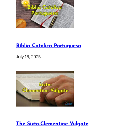
Bíblia Católica Portuguesa
July 16, 2025
The Sixto-Clementine Vulgate