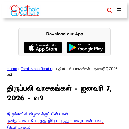
Skip
to
content
Download our App
Home
»
Tamil Mass Reading
»
திருப்பலி வாசகங்கள் – ஜனவரி 7, 2026 –
வ2
திருப்பலி வாசகங்கள் – ஜனவரி 7,
2026 – வ2
திருக்காட்சி விழாவுக்குப் பின் புதன்
புனித பெனாப்போர்த்து இரேய்முந்து – மறைப்பணியாளர்
(வி.நினைவு)