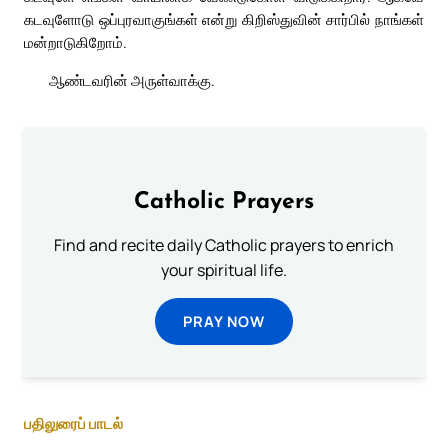
கடவுளோடு ஒப்புரவாகுங்கள் என்று கிறிஸ்துவின் சார்பில் நாங்கள்
மன்றாடுகிறோம்.
ஆண்டவரின் அருள்வாக்கு.
Catholic Prayers
Find and recite daily Catholic prayers to enrich
your spiritual life.
PRAY NOW
பதிலுரைப் பாடல்