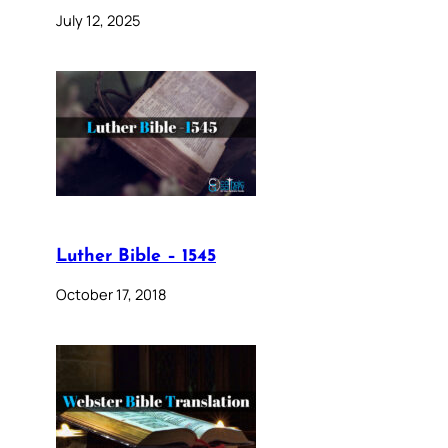
July 12, 2025
Luther Bible – 1545
October 17, 2018