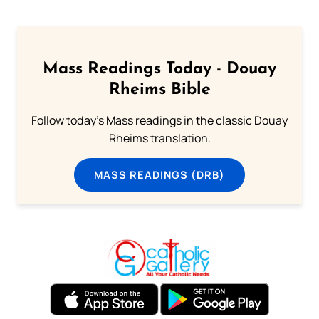
Mass Readings Today - Douay
Rheims Bible
Follow today's Mass readings in the classic Douay
Rheims translation.
MASS READINGS (DRB)