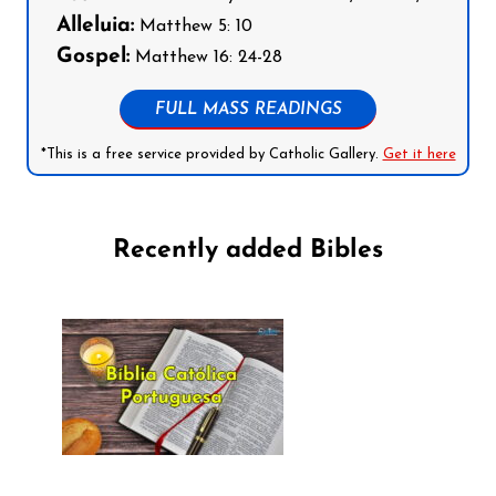
Alleluia:
Matthew 5: 10
Gospel:
Matthew 16: 24-28
FULL MASS READINGS
*This is a free service provided by Catholic Gallery.
Get it here
Recently added Bibles