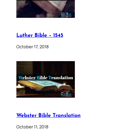
Luther Bible – 1545
October 17, 2018
Webster Bible Translation
October 11, 2018