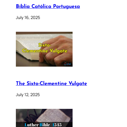
Bíblia Católica Portuguesa
July 16, 2025
The Sixto-Clementine Vulgate
July 12, 2025