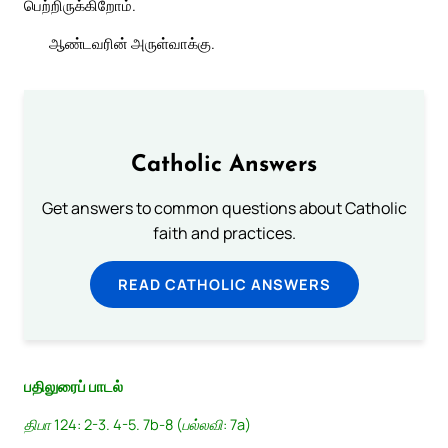
பெற்றிருக்கிறோம்.
ஆண்டவரின் அருள்வாக்கு.
Catholic Answers
Get answers to common questions about Catholic
faith and practices.
READ CATHOLIC ANSWERS
பதிலுரைப் பாடல்
திபா 124: 2-3. 4-5. 7b-8 (பல்லவி: 7a)