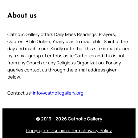
About us
Catholic Gallery offers Daily Mass Readings, Prayers,
Quotes, Bible Online, Yearly plan to read bible, Saint of the
day and much more. Kindly note that this site is maintained
by a small group of enthusiastic Catholics and this is not
from any Church or any Religious Organization. For any
queries contact us through the e-mail address given
below.
Contact us:
info@catholicgallery.org
© 2013 – 2026 Catholic Gallery
Copyrights
Disclaimer
Terms
Privacy Policy