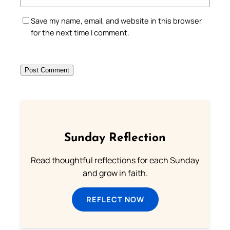
Save my name, email, and website in this browser
for the next time I comment.
Sunday Reflection
Read thoughtful reflections for each Sunday
and grow in faith.
REFLECT NOW