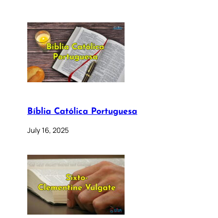
Bíblia Católica Portuguesa
July 16, 2025