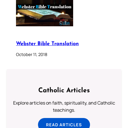
Webster Bible Translation
October 11, 2018
Catholic Articles
Explore articles on faith, spirituality, and Catholic
teachings.
READ ARTICLES