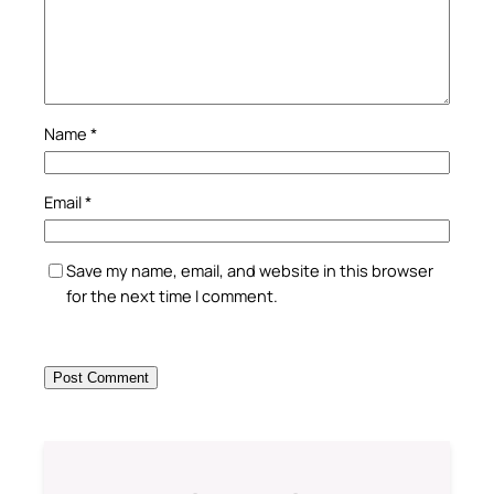
Name
*
Email
*
Save my name, email, and website in this browser
for the next time I comment.