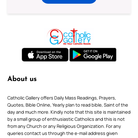
About us
Catholic Gallery offers Daily Mass Readings, Prayers,
Quotes, Bible Online, Yearly plan to read bible, Saint of the
day and much more. Kindly note that this site is maintained
by a small group of enthusiastic Catholics and this is not
from any Church or any Religious Organization. For any
queries contact us through the e-mail address given