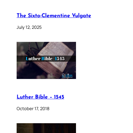
The Sixto-Clementine Vulgate
July 12, 2025
Luther Bible – 1545
October 17, 2018