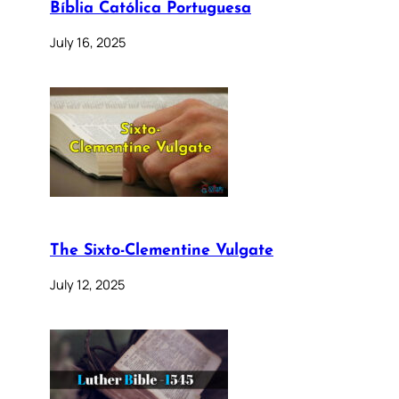
Bíblia Católica Portuguesa
July 16, 2025
The Sixto-Clementine Vulgate
July 12, 2025