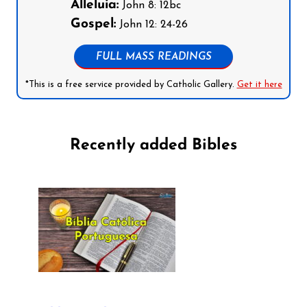
Alleluia:
John 8: 12bc
Gospel:
John 12: 24-26
FULL MASS READINGS
*This is a free service provided by Catholic Gallery.
Get it here
Recently added Bibles