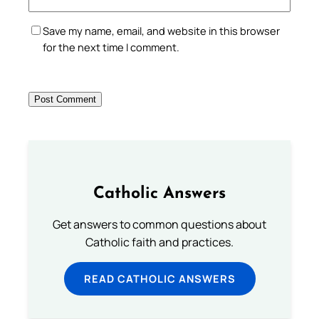
Save my name, email, and website in this browser
for the next time I comment.
Catholic Answers
Get answers to common questions about
Catholic faith and practices.
READ CATHOLIC ANSWERS