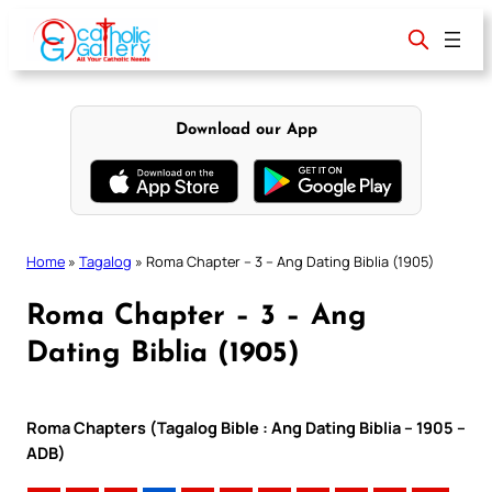
Skip
to
content
Download our App
Home
»
Tagalog
»
Roma Chapter – 3 – Ang Dating Biblia (1905)
Roma Chapter – 3 – Ang
Dating Biblia (1905)
Roma Chapters (Tagalog Bible : Ang Dating Biblia – 1905 –
ADB)