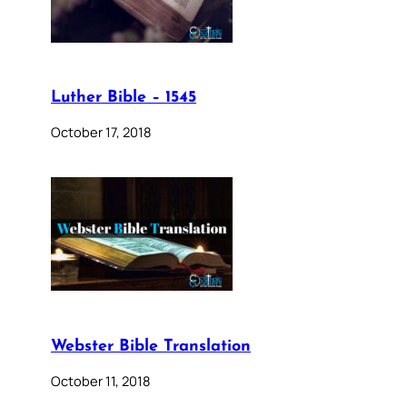
Luther Bible – 1545
October 17, 2018
Webster Bible Translation
October 11, 2018