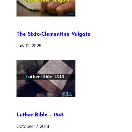
The Sixto-Clementine Vulgate
July 12, 2025
Luther Bible – 1545
October 17, 2018