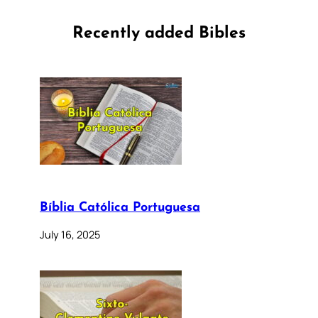
Recently added Bibles
Bíblia Católica Portuguesa
July 16, 2025