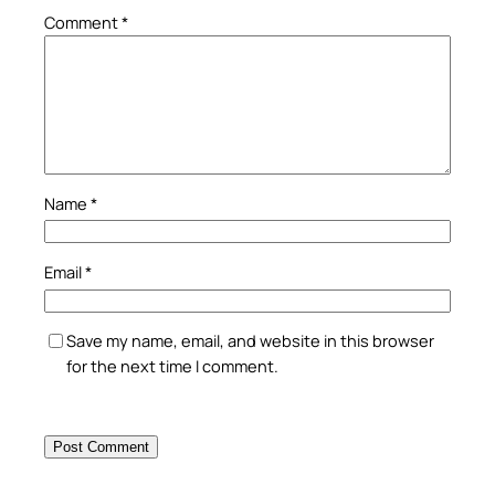
Comment
*
Name
*
Email
*
Save my name, email, and website in this browser
for the next time I comment.