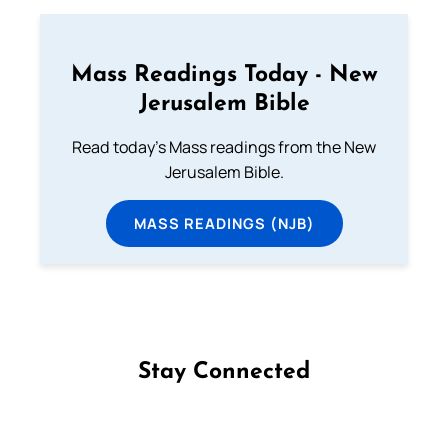
Mass Readings Today - New
Jerusalem Bible
Read today's Mass readings from the New
Jerusalem Bible.
MASS READINGS (NJB)
Stay Connected