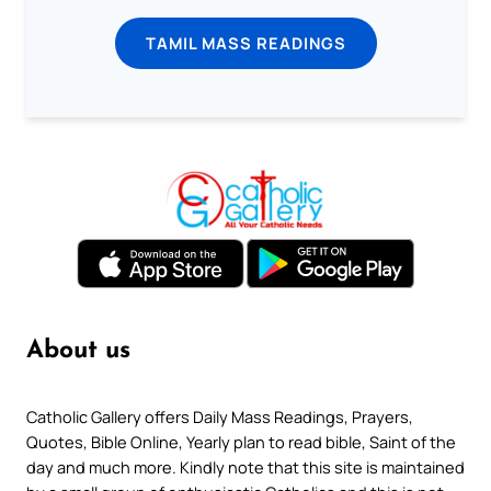
TAMIL MASS READINGS
About us
Catholic Gallery offers Daily Mass Readings, Prayers,
Quotes, Bible Online, Yearly plan to read bible, Saint of the
day and much more. Kindly note that this site is maintained