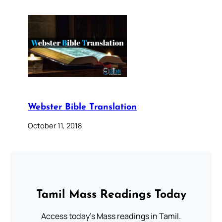
Webster Bible Translation
October 11, 2018
Tamil Mass Readings Today
Access today's Mass readings in Tamil.