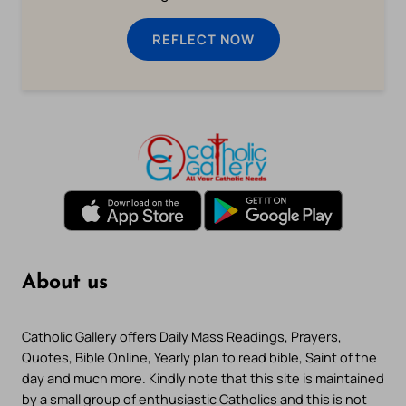
REFLECT NOW
About us
Catholic Gallery offers Daily Mass Readings, Prayers,
Quotes, Bible Online, Yearly plan to read bible, Saint of the
day and much more. Kindly note that this site is maintained
by a small group of enthusiastic Catholics and this is not