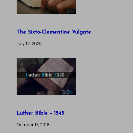
The Sixto-Clementine Vulgate
July 12, 2025
Luther Bible – 1545
October 17, 2018