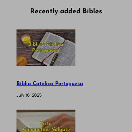
Recently added Bibles
Bíblia Católica Portuguesa
July 16, 2025