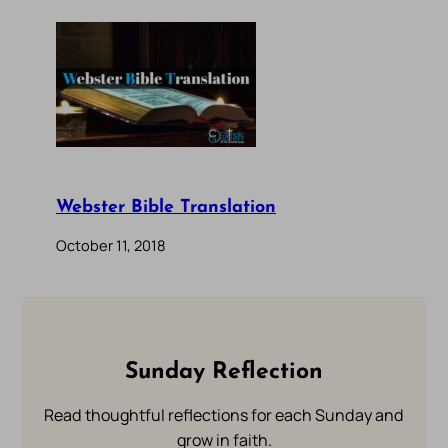
Webster Bible Translation
October 11, 2018
Sunday Reflection
Read thoughtful reflections for each Sunday and
grow in faith.