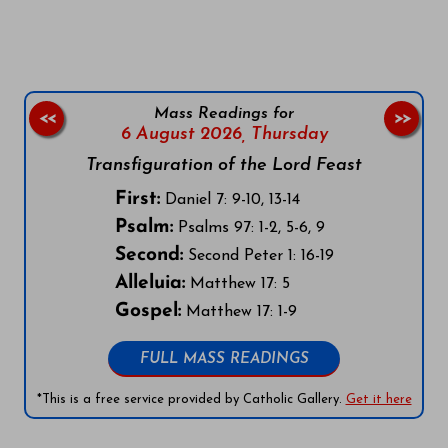
Mass Readings for
<<
>>
6 August 2026,
Thursday
Transfiguration of the Lord Feast
First:
Daniel 7: 9-10, 13-14
Psalm:
Psalms 97: 1-2, 5-6, 9
Second:
Second Peter 1: 16-19
Alleluia:
Matthew 17: 5
Gospel:
Matthew 17: 1-9
FULL MASS READINGS
*This is a free service provided by Catholic Gallery.
Get it here