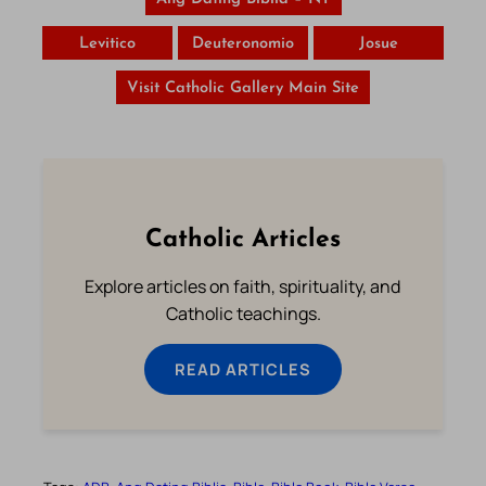
Levitico
Deuteronomio
Josue
Visit Catholic Gallery Main Site
Catholic Articles
Explore articles on faith, spirituality, and
Catholic teachings.
READ ARTICLES