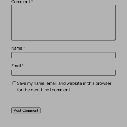
Comment
*
Name
*
Email
*
Save my name, email, and website in this browser
for the next time I comment.