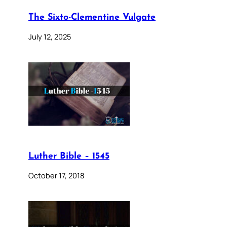
The Sixto-Clementine Vulgate
July 12, 2025
Luther Bible – 1545
October 17, 2018