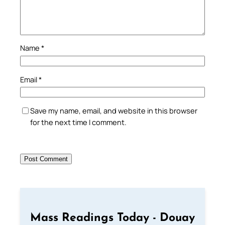
Name
*
Email
*
Save my name, email, and website in this browser
for the next time I comment.
Mass Readings Today - Douay