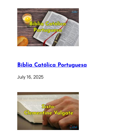
Bíblia Católica Portuguesa
July 16, 2025