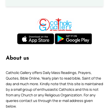
About us
Catholic Gallery offers Daily Mass Readings, Prayers,
Quotes, Bible Online, Yearly plan to read bible, Saint of the
day and much more. Kindly note that this site is maintained
by a small group of enthusiastic Catholics and this is not
from any Church or any Religious Organization. For any
queries contact us through the e-mail address given
below.