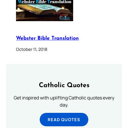
Webster Bible Translation
October 11, 2018
Catholic Quotes
Get inspired with uplifting Catholic quotes every
day.
READ QUOTES