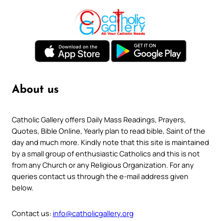
About us
Catholic Gallery offers Daily Mass Readings, Prayers,
Quotes, Bible Online, Yearly plan to read bible, Saint of the
day and much more. Kindly note that this site is maintained
by a small group of enthusiastic Catholics and this is not
from any Church or any Religious Organization. For any
queries contact us through the e-mail address given
below.
Contact us:
info@catholicgallery.org