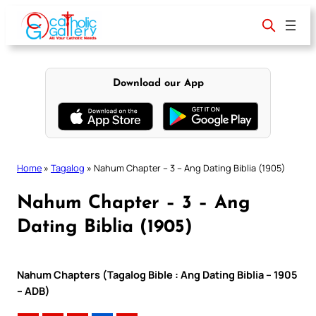
Skip
to
content
Download our App
Home
»
Tagalog
»
Nahum Chapter – 3 – Ang Dating Biblia (1905)
Nahum Chapter – 3 – Ang
Dating Biblia (1905)
Nahum Chapters (Tagalog Bible : Ang Dating Biblia – 1905
– ADB)