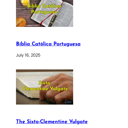
Bíblia Católica Portuguesa
July 16, 2025
The Sixto-Clementine Vulgate