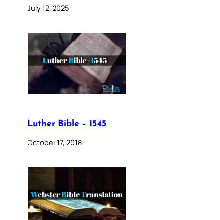
July 12, 2025
Luther Bible – 1545
October 17, 2018