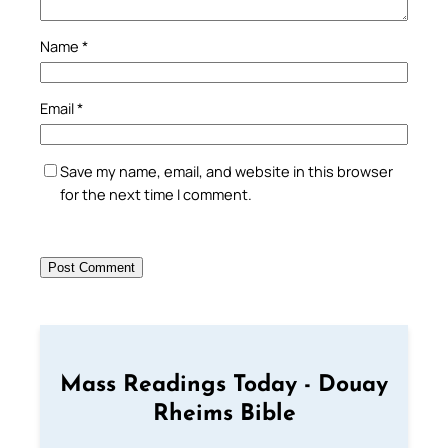
Name
*
Email
*
Save my name, email, and website in this browser
for the next time I comment.
Mass Readings Today - Douay
Rheims Bible