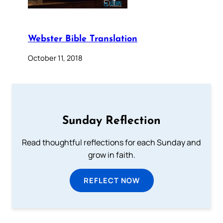
Webster Bible Translation
October 11, 2018
Sunday Reflection
Read thoughtful reflections for each Sunday and
grow in faith.
REFLECT NOW