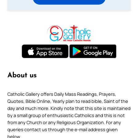
About us
Catholic Gallery offers Daily Mass Readings, Prayers,
Quotes, Bible Online, Yearly plan to read bible, Saint of the
day and much more. Kindly note that this site is maintained
by a small group of enthusiastic Catholics and this is not
from any Church or any Religious Organization. For any
queries contact us through the e-mail address given
below.