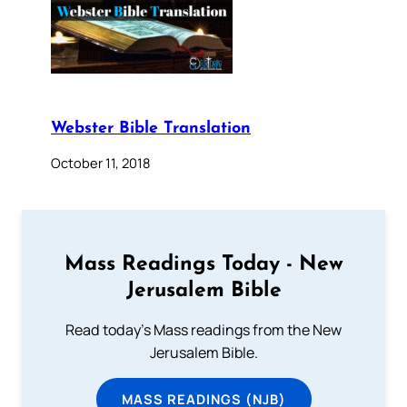
Webster Bible Translation
October 11, 2018
Mass Readings Today - New
Jerusalem Bible
Read today's Mass readings from the New
Jerusalem Bible.
MASS READINGS (NJB)