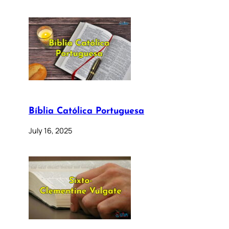
Bíblia Católica Portuguesa
July 16, 2025