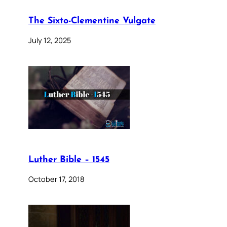
The Sixto-Clementine Vulgate
July 12, 2025
Luther Bible – 1545
October 17, 2018