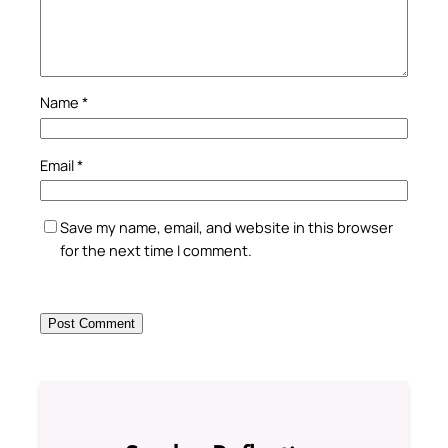
Name
*
Email
*
Save my name, email, and website in this browser
for the next time I comment.