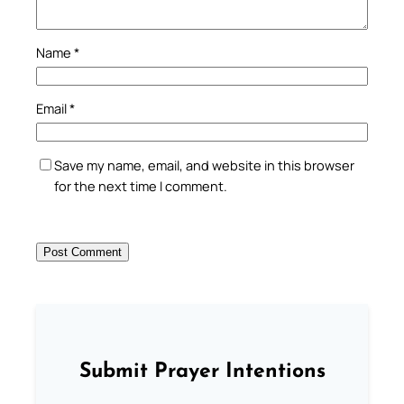
Name
*
Email
*
Save my name, email, and website in this browser
for the next time I comment.
Submit Prayer Intentions