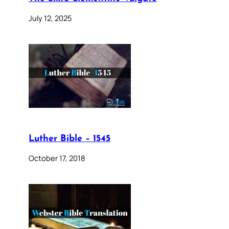
July 12, 2025
Luther Bible – 1545
October 17, 2018