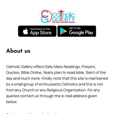
About us
Catholic Gallery offers Daily Mass Readings, Prayers,
Quotes, Bible Online, Yearly plan to read bible, Saint of the
day and much more. Kindly note that this site is maintained
by a small group of enthusiastic Catholics and this is not
from any Church or any Religious Organization. For any
queries contact us through the e-mail address given
below.