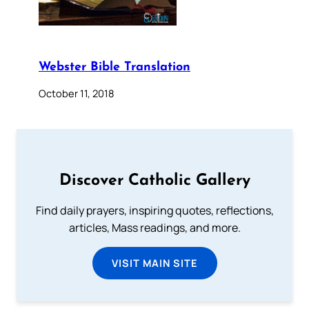
Webster Bible Translation
October 11, 2018
Discover Catholic Gallery
Find daily prayers, inspiring quotes, reflections,
articles, Mass readings, and more.
VISIT MAIN SITE