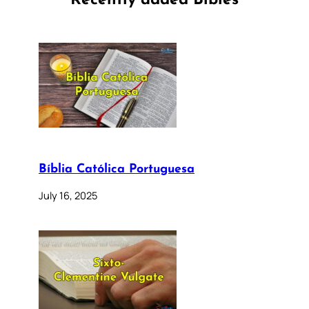
Recently added Bibles
Bíblia Católica Portuguesa
July 16, 2025