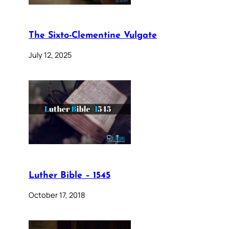
The Sixto-Clementine Vulgate
July 12, 2025
Luther Bible – 1545
October 17, 2018