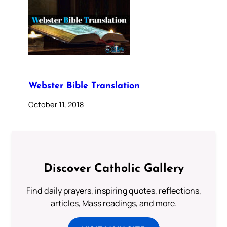
Webster Bible Translation
October 11, 2018
Discover Catholic Gallery
Find daily prayers, inspiring quotes, reflections,
articles, Mass readings, and more.