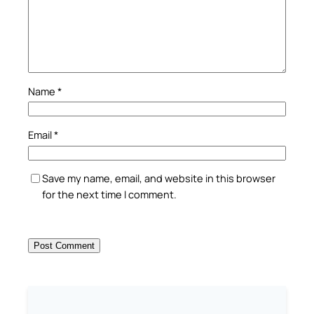
Name
*
Email
*
Save my name, email, and website in this browser
for the next time I comment.