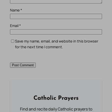
Name
*
Email
*
Save my name, email, and website in this browser
for the next time I comment.
Catholic Prayers
Find and recite daily Catholic prayers to