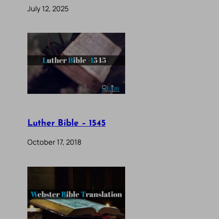
July 12, 2025
Luther Bible – 1545
October 17, 2018