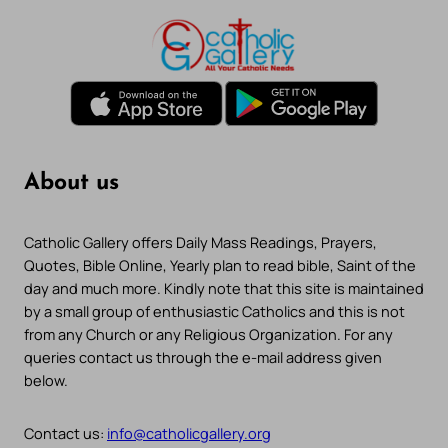
About us
Catholic Gallery offers Daily Mass Readings, Prayers,
Quotes, Bible Online, Yearly plan to read bible, Saint of the
day and much more. Kindly note that this site is maintained
by a small group of enthusiastic Catholics and this is not
from any Church or any Religious Organization. For any
queries contact us through the e-mail address given
below.
Contact us:
info@catholicgallery.org