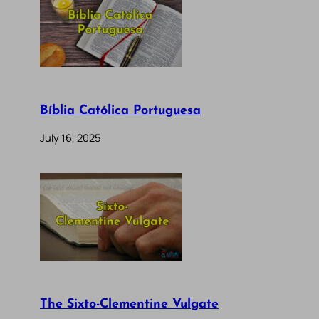
Bíblia Católica Portuguesa
July 16, 2025
The Sixto-Clementine Vulgate