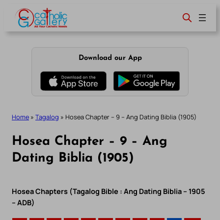
Skip
to
content
Download our App
Home
»
Tagalog
»
Hosea Chapter – 9 – Ang Dating Biblia (1905)
Hosea Chapter – 9 – Ang
Dating Biblia (1905)
Hosea Chapters (Tagalog Bible : Ang Dating Biblia – 1905
– ADB)