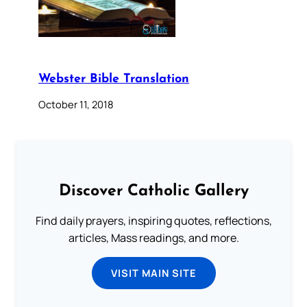
Webster Bible Translation
October 11, 2018
Discover Catholic Gallery
Find daily prayers, inspiring quotes, reflections,
articles, Mass readings, and more.
VISIT MAIN SITE