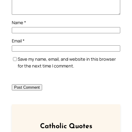
Name
*
Email
*
Save my name, email, and website in this browser
for the next time I comment.
Catholic Quotes