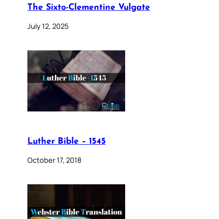
The Sixto-Clementine Vulgate
July 12, 2025
Luther Bible – 1545
October 17, 2018