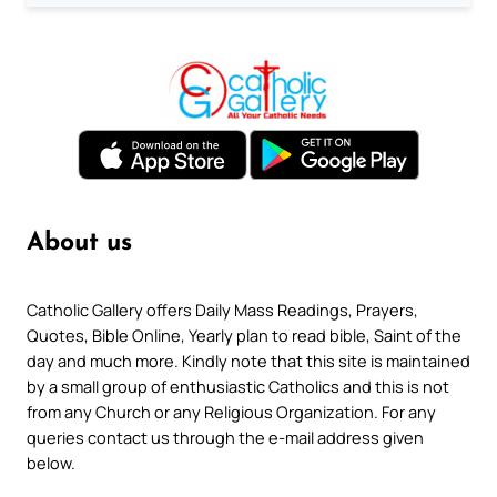
About us
Catholic Gallery offers Daily Mass Readings, Prayers,
Quotes, Bible Online, Yearly plan to read bible, Saint of the
day and much more. Kindly note that this site is maintained
by a small group of enthusiastic Catholics and this is not
from any Church or any Religious Organization. For any
queries contact us through the e-mail address given
below.