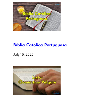
Bíblia Católica Portuguesa
July 16, 2025