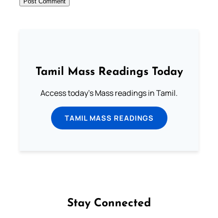
Tamil Mass Readings Today
Access today's Mass readings in Tamil.
TAMIL MASS READINGS
Stay Connected