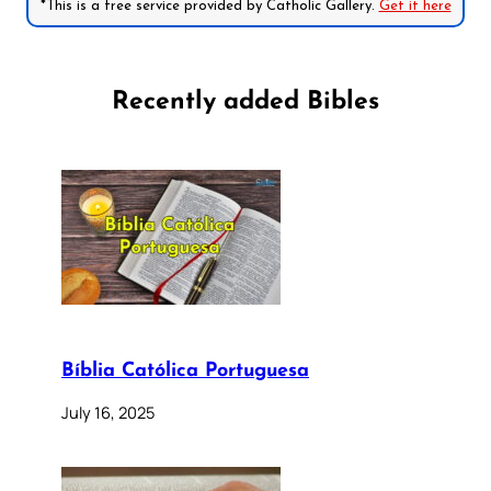
*This is a free service provided by Catholic Gallery.
Get it here
Recently added Bibles
Bíblia Católica Portuguesa
July 16, 2025