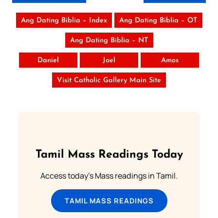
Ang Dating Biblia – Index
Ang Dating Biblia – OT
Ang Dating Biblia – NT
Daniel
Joel
Amos
Visit Catholic Gallery Main Site
Tamil Mass Readings Today
Access today's Mass readings in Tamil.
TAMIL MASS READINGS