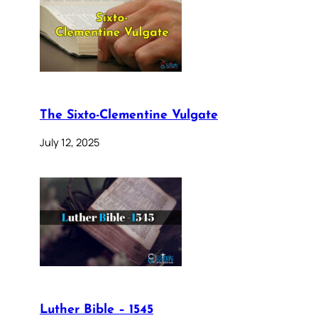
The Sixto-Clementine Vulgate
July 12, 2025
Luther Bible – 1545