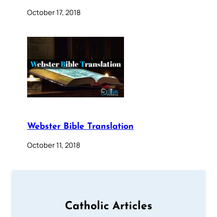
October 17, 2018
Webster Bible Translation
October 11, 2018
Catholic Articles