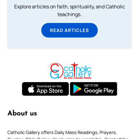
Explore articles on faith, spirituality, and Catholic
teachings.
READ ARTICLES
About us
Catholic Gallery offers Daily Mass Readings, Prayers,