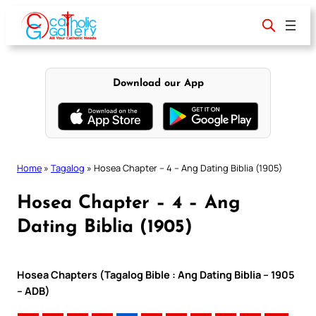
Skip
to
content
Download our App
Home
»
Tagalog
»
Hosea Chapter – 4 – Ang Dating Biblia (1905)
Hosea Chapter – 4 – Ang
Dating Biblia (1905)
Hosea Chapters (Tagalog Bible : Ang Dating Biblia – 1905
– ADB)