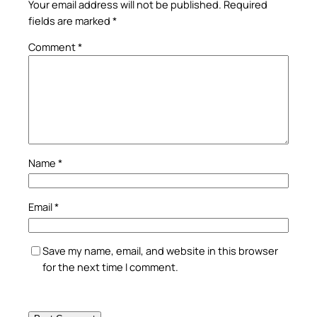
Your email address will not be published.
Required
fields are marked
*
Comment
*
Name
*
Email
*
Save my name, email, and website in this browser
for the next time I comment.