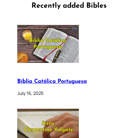
Recently added Bibles
Bíblia Católica Portuguesa
July 16, 2025