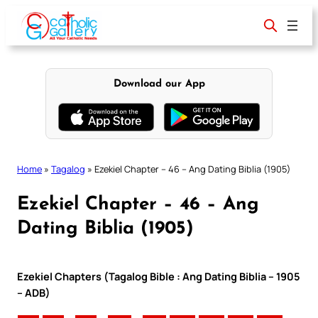
Skip
to
content
Download our App
Home
»
Tagalog
»
Ezekiel Chapter – 46 – Ang Dating Biblia (1905)
Ezekiel Chapter – 46 – Ang
Dating Biblia (1905)
Ezekiel Chapters (Tagalog Bible : Ang Dating Biblia – 1905
– ADB)