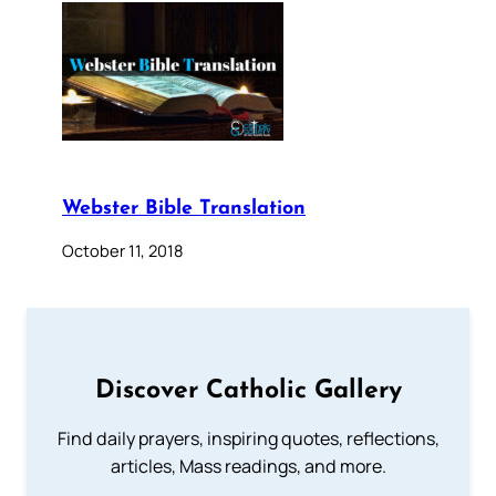
Webster Bible Translation
October 11, 2018
Discover Catholic Gallery
Find daily prayers, inspiring quotes, reflections,
articles, Mass readings, and more.