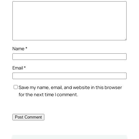
Name
*
Email
*
Save my name, email, and website in this browser
for the next time I comment.