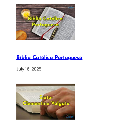
Bíblia Católica Portuguesa
July 16, 2025