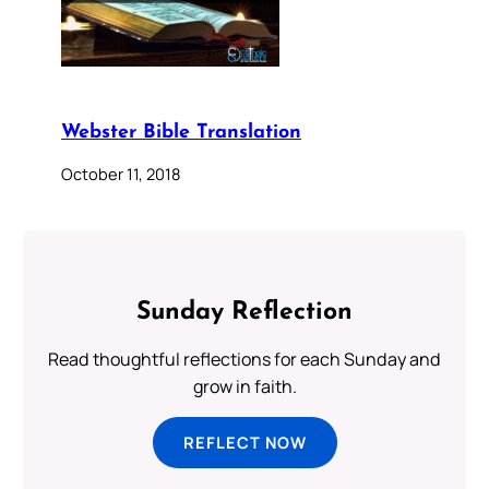
Webster Bible Translation
October 11, 2018
Sunday Reflection
Read thoughtful reflections for each Sunday and
grow in faith.
REFLECT NOW