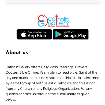
About us
Catholic Gallery offers Daily Mass Readings, Prayers,
Quotes, Bible Online, Yearly plan to read bible, Saint of the
day and much more. Kindly note that this site is maintained
by a small group of enthusiastic Catholics and this is not
from any Church or any Religious Organization. For any
queries contact us through the e-mail address given
below.