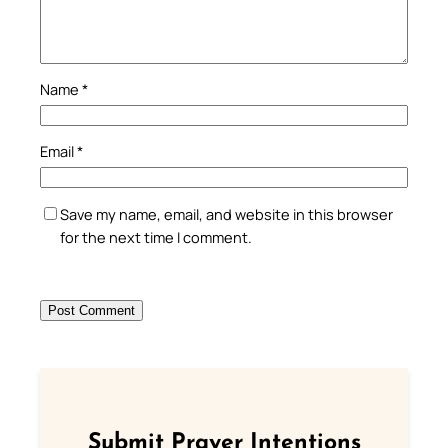
Name
*
Email
*
Save my name, email, and website in this browser
for the next time I comment.
Submit Prayer Intentions