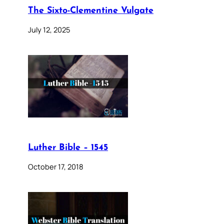
The Sixto-Clementine Vulgate
July 12, 2025
Luther Bible – 1545
October 17, 2018