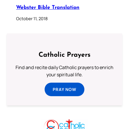
Webster Bible Translation
October 11, 2018
Catholic Prayers
Find and recite daily Catholic prayers to enrich
your spiritual life.
PRAY NOW