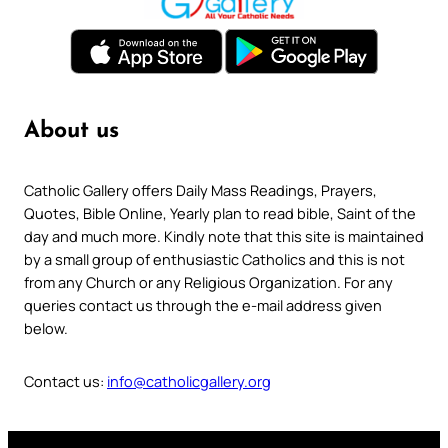
About us
Catholic Gallery offers Daily Mass Readings, Prayers,
Quotes, Bible Online, Yearly plan to read bible, Saint of the
day and much more. Kindly note that this site is maintained
by a small group of enthusiastic Catholics and this is not
from any Church or any Religious Organization. For any
queries contact us through the e-mail address given
below.
Contact us:
info@catholicgallery.org