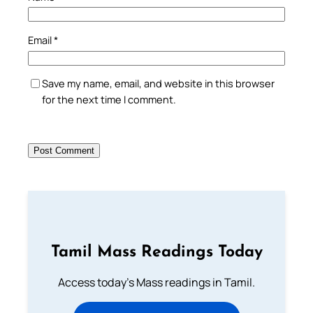
Email
*
Save my name, email, and website in this browser
for the next time I comment.
Tamil Mass Readings Today
Access today's Mass readings in Tamil.