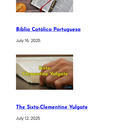
Bíblia Católica Portuguesa
July 16, 2025
The Sixto-Clementine Vulgate
July 12, 2025