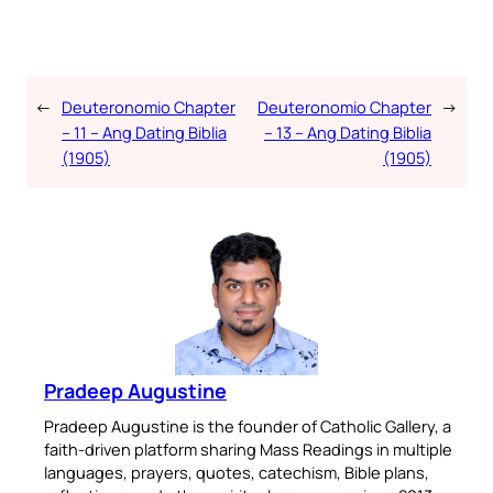
←
Deuteronomio Chapter
Deuteronomio Chapter
→
– 11 – Ang Dating Biblia
– 13 – Ang Dating Biblia
(1905)
(1905)
Pradeep Augustine
Pradeep Augustine is the founder of Catholic Gallery, a
faith-driven platform sharing Mass Readings in multiple
languages, prayers, quotes, catechism, Bible plans,