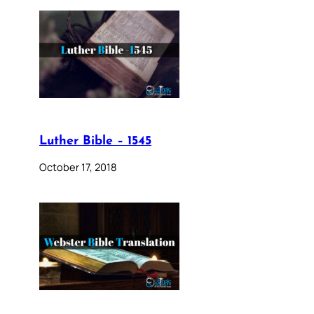
Luther Bible – 1545
October 17, 2018