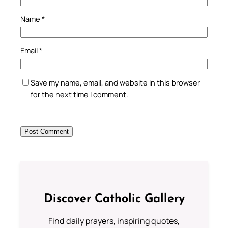
Name
*
Email
*
Save my name, email, and website in this browser
for the next time I comment.
Discover Catholic Gallery
Find daily prayers, inspiring quotes,