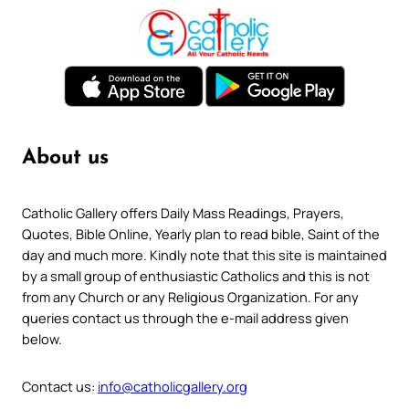
About us
Catholic Gallery offers Daily Mass Readings, Prayers,
Quotes, Bible Online, Yearly plan to read bible, Saint of the
day and much more. Kindly note that this site is maintained
by a small group of enthusiastic Catholics and this is not
from any Church or any Religious Organization. For any
queries contact us through the e-mail address given
below.
Contact us:
info@catholicgallery.org