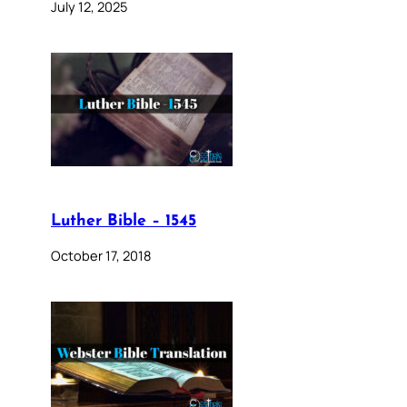
July 12, 2025
Luther Bible – 1545
October 17, 2018