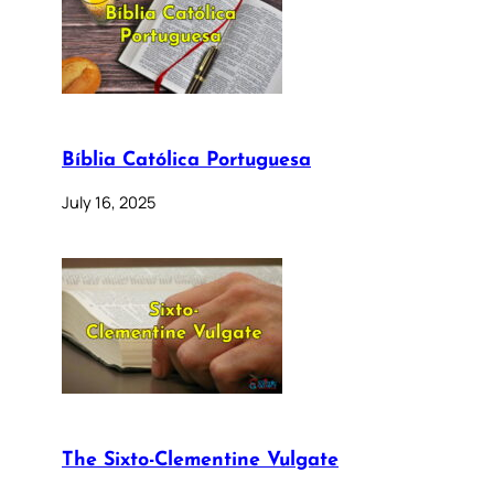
Bíblia Católica Portuguesa
July 16, 2025
The Sixto-Clementine Vulgate