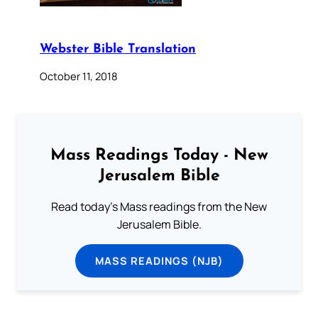
Webster Bible Translation
October 11, 2018
Mass Readings Today - New
Jerusalem Bible
Read today's Mass readings from the New
Jerusalem Bible.
MASS READINGS (NJB)