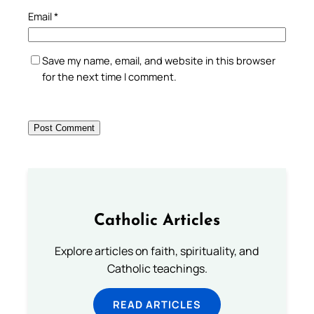
Email
*
Save my name, email, and website in this browser
for the next time I comment.
Catholic Articles
Explore articles on faith, spirituality, and
Catholic teachings.
READ ARTICLES