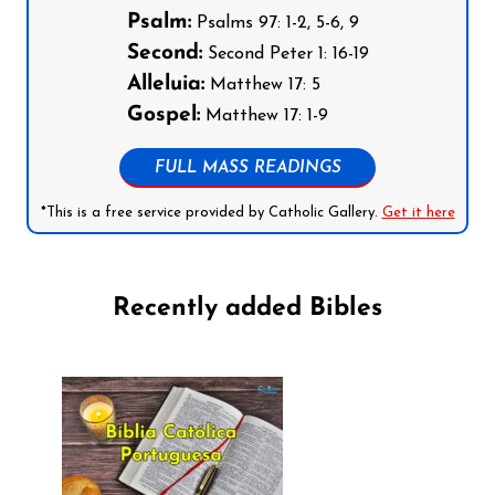
Psalm:
Psalms 97: 1-2, 5-6, 9
Second:
Second Peter 1: 16-19
Alleluia:
Matthew 17: 5
Gospel:
Matthew 17: 1-9
FULL MASS READINGS
*This is a free service provided by Catholic Gallery.
Get it here
Recently added Bibles