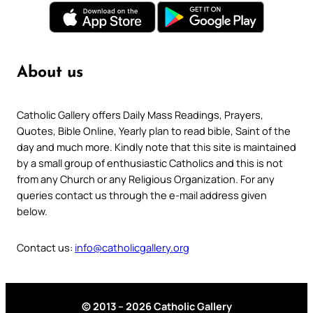
About us
Catholic Gallery offers Daily Mass Readings, Prayers,
Quotes, Bible Online, Yearly plan to read bible, Saint of the
day and much more. Kindly note that this site is maintained
by a small group of enthusiastic Catholics and this is not
from any Church or any Religious Organization. For any
queries contact us through the e-mail address given
below.
Contact us:
info@catholicgallery.org
© 2013 – 2026 Catholic Gallery