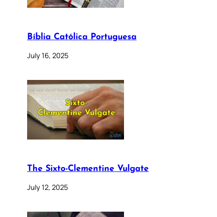
Bíblia Católica Portuguesa
July 16, 2025
The Sixto-Clementine Vulgate
July 12, 2025