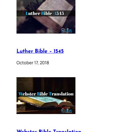
Luther Bible – 1545
October 17, 2018