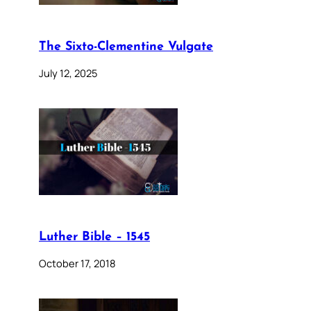
The Sixto-Clementine Vulgate
July 12, 2025
Luther Bible – 1545
October 17, 2018