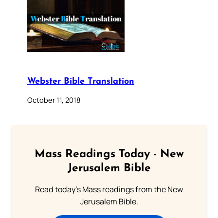
Webster Bible Translation
October 11, 2018
Mass Readings Today - New
Jerusalem Bible
Read today's Mass readings from the New
Jerusalem Bible.