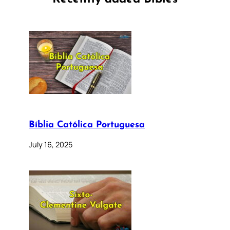
Bíblia Católica Portuguesa
July 16, 2025