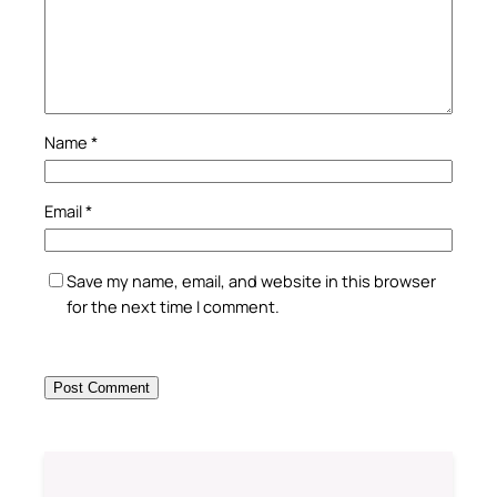
Name
*
Email
*
Save my name, email, and website in this browser
for the next time I comment.