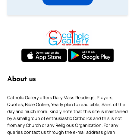
About us
Catholic Gallery offers Daily Mass Readings, Prayers,
Quotes, Bible Online, Yearly plan to read bible, Saint of the
day and much more. Kindly note that this site is maintained
by a small group of enthusiastic Catholics and this is not
from any Church or any Religious Organization. For any
queries contact us through the e-mail address given