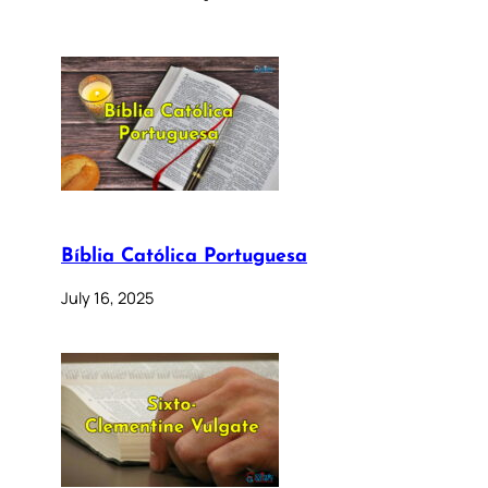
Bíblia Católica Portuguesa
July 16, 2025