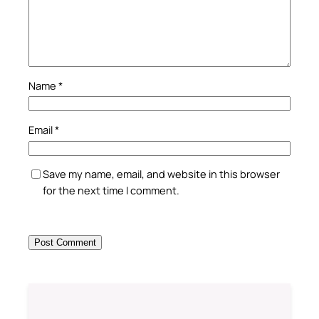
Name
*
Email
*
Save my name, email, and website in this browser
for the next time I comment.