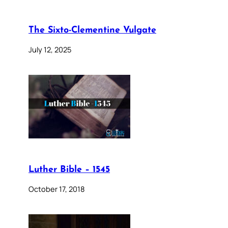
The Sixto-Clementine Vulgate
July 12, 2025
Luther Bible – 1545
October 17, 2018