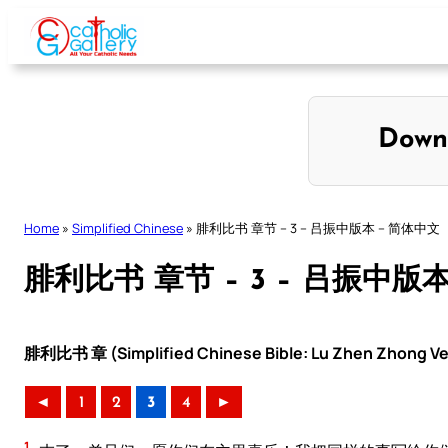
Skip
to
content
Down
Home
»
Simplified Chinese
»
腓利比书 章节 – 3 – 吕振中版本 – 简体中文
腓利比书 章节 – 3 – 吕振中版
腓利比书 章 (Simplified Chinese Bible: Lu Zhen Zhong Ve
◄
1
2
3
4
►
1