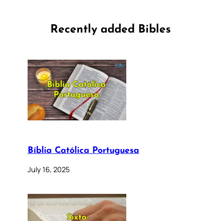
Recently added Bibles
Bíblia Católica Portuguesa
July 16, 2025