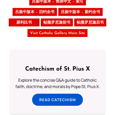
吕振中版本 – 简体中文 – 索引
吕振中版本 – 旧约全书
吕振中版本 – 新约全书
腓利比书
帖撒罗尼迦前书
帖撒罗尼迦后书
Visit Catholic Gallery Main Site
Catechism of St. Pius X
Explore the concise Q&A guide to Catholic
faith, doctrine, and morals by Pope St. Pius X.
READ CATECHISM