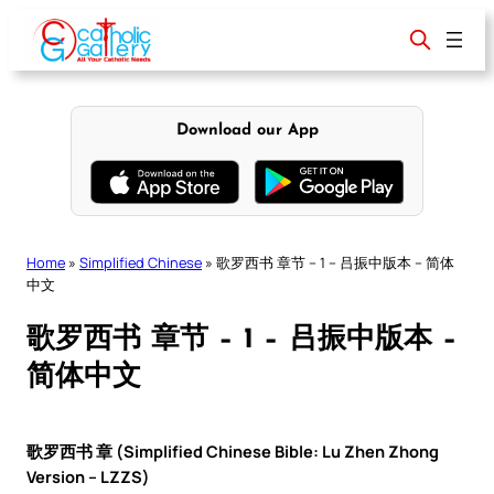
Skip
to
content
Download our App
Home
»
Simplified Chinese
»
歌罗西书 章节 – 1 – 吕振中版本 – 简体
中文
歌罗西书 章节 – 1 – 吕振中版本 –
简体中文
歌罗西书 章 (Simplified Chinese Bible: Lu Zhen Zhong
Version – LZZS)