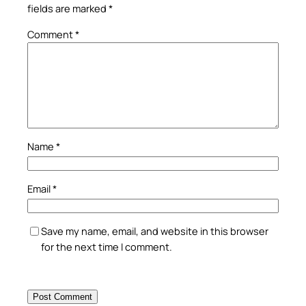
fields are marked
*
Comment
*
Name
*
Email
*
Save my name, email, and website in this browser
for the next time I comment.