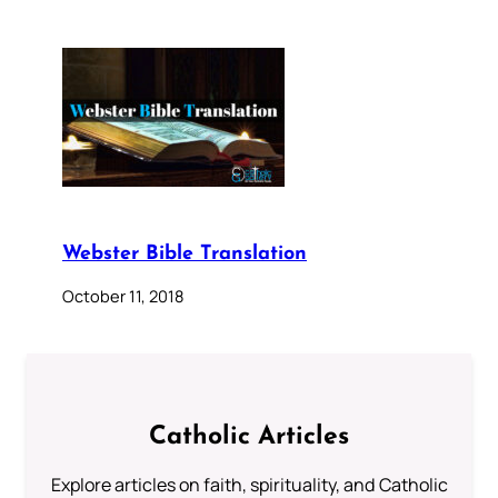
Webster Bible Translation
October 11, 2018
Catholic Articles
Explore articles on faith, spirituality, and Catholic