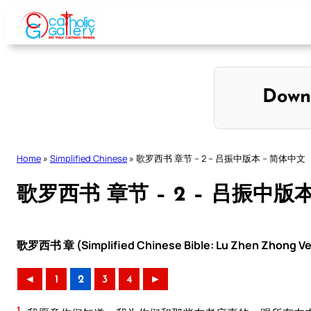
Skip
to
content
Down
Home
»
Simplified Chinese
»
歌罗西书 章节 – 2 – 吕振中版本 – 简体中文
歌罗西书 章节 – 2 – 吕振中版
歌罗西书 章 (Simplified Chinese Bible: Lu Zhen Zhong Ve
◄
1
2
3
4
►
1