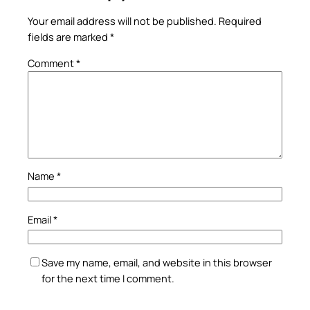
Your email address will not be published.
Required
fields are marked
*
Comment
*
Name
*
Email
*
Save my name, email, and website in this browser
for the next time I comment.