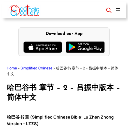
Skip
to
content
Download our App
Home
»
Simplified Chinese
»
哈巴谷书 章节 – 2 – 吕振中版本 – 简体
中文
哈巴谷书 章节 – 2 – 吕振中版本 –
简体中文
哈巴谷书 章 (Simplified Chinese Bible: Lu Zhen Zhong
Version – LZZS)