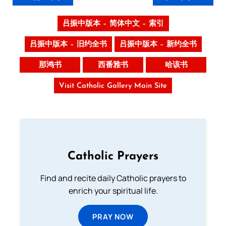
吕振中版本 – 简体中文 – 索引
吕振中版本 – 旧约全书
吕振中版本 – 新约全书
那鸿书
西番雅书
哈该书
Visit Catholic Gallery Main Site
Catholic Prayers
Find and recite daily Catholic prayers to
enrich your spiritual life.
PRAY NOW