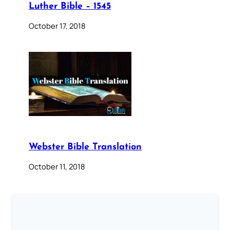
Luther Bible – 1545
October 17, 2018
Webster Bible Translation
October 11, 2018