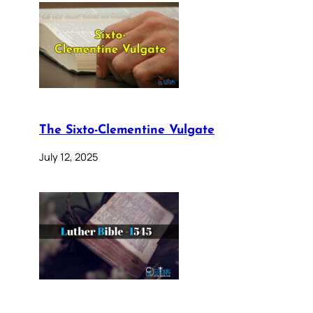
The Sixto-Clementine Vulgate
July 12, 2025