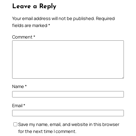
Leave a Reply
Your email address will not be published.
Required
fields are marked
*
Comment
*
Name
*
Email
*
Save my name, email, and website in this browser
for the next time I comment.