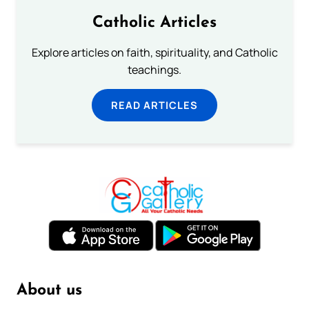
Catholic Articles
Explore articles on faith, spirituality, and Catholic
teachings.
READ ARTICLES
About us