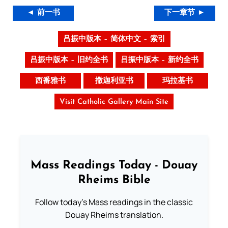
◄ 前一书
下一章节 ►
吕振中版本 – 简体中文 – 索引
吕振中版本 – 旧约全书
吕振中版本 – 新约全书
西番雅书
撒迦利亚书
玛拉基书
Visit Catholic Gallery Main Site
Mass Readings Today - Douay
Rheims Bible
Follow today's Mass readings in the classic
Douay Rheims translation.