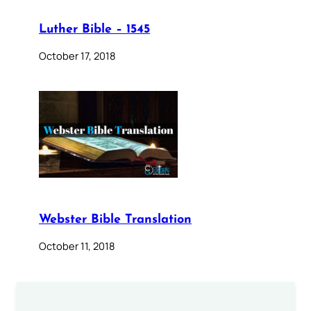
Luther Bible – 1545
October 17, 2018
Webster Bible Translation
October 11, 2018