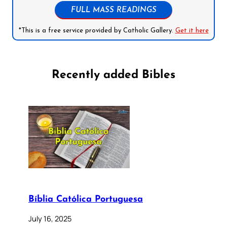
FULL MASS READINGS
*This is a free service provided by Catholic Gallery.
Get it here
Recently added Bibles
Bíblia Católica Portuguesa
July 16, 2025