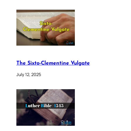
The Sixto-Clementine Vulgate
July 12, 2025