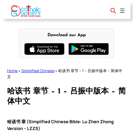
Skip
to
content
Download our App
Home
»
Simplified Chinese
»
哈该书 章节 – 1 – 吕振中版本 – 简体中
文
哈该书 章节 – 1 – 吕振中版本 – 简
体中文
哈该书 章 (Simplified Chinese Bible: Lu Zhen Zhong
Version – LZZS)