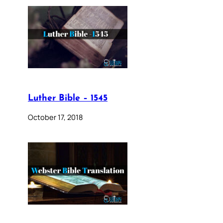
Luther Bible – 1545
October 17, 2018