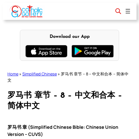
Skip
to
content
Download our App
Home
»
Simplified Chinese
»
罗马书 章节 – 8 – 中文和合本 – 简体中
文
罗马书 章节 – 8 – 中文和合本 –
简体中文
罗马书 章 (Simplified Chinese Bible: Chinese Union
Version – CUVS)