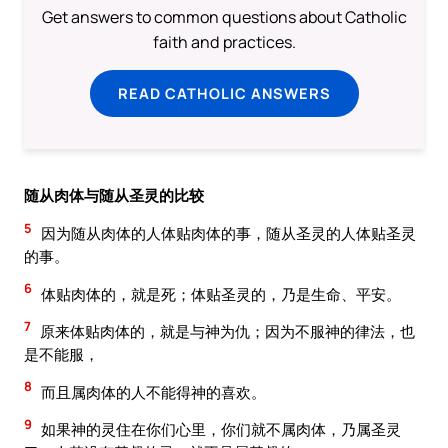
Get answers to common questions about Catholic
faith and practices.
READ CATHOLIC ANSWERS
随从肉体与随从圣灵的比较
5
因为随从肉体的人体贴肉体的事，随从圣灵的人体贴圣灵
的事。
6
体贴肉体的，就是死；体贴圣灵的，乃是生命、平安。
7
原来体贴肉体的，就是与神为仇；因为不服神的律法，也
是不能服，
8
而且属肉体的人不能得神的喜欢。
9
如果神的灵住在你们心里，你们就不属肉体，乃属圣灵