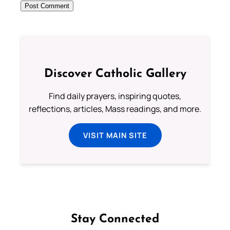
Discover Catholic Gallery
Find daily prayers, inspiring quotes,
reflections, articles, Mass readings, and more.
VISIT MAIN SITE
Stay Connected