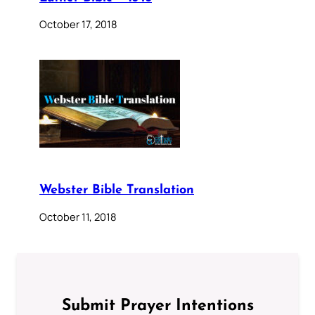
October 17, 2018
Webster Bible Translation
October 11, 2018
Submit Prayer Intentions