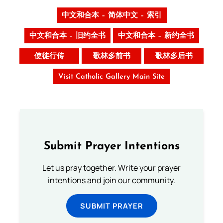
中文和合本 – 简体中文 – 索引
中文和合本 – 旧约全书
中文和合本 – 新约全书
使徒行传
歌林多前书
歌林多后书
Visit Catholic Gallery Main Site
Submit Prayer Intentions
Let us pray together. Write your prayer
intentions and join our community.
SUBMIT PRAYER