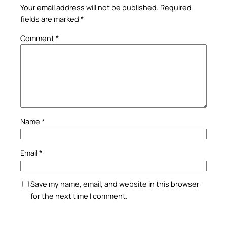
Your email address will not be published.
Required
fields are marked
*
Comment
*
Name
*
Email
*
Save my name, email, and website in this browser
for the next time I comment.