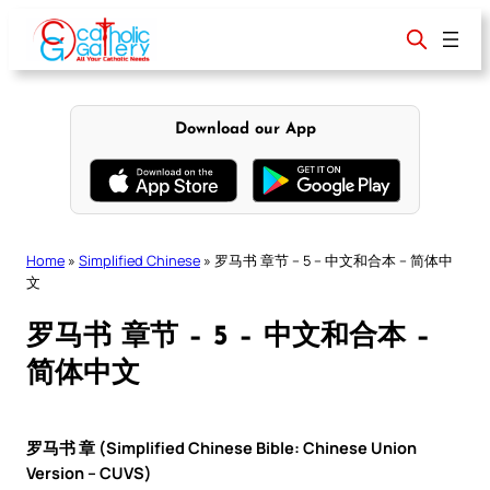
Skip
to
content
Download our App
Home
»
Simplified Chinese
»
罗马书 章节 – 5 – 中文和合本 – 简体中
文
罗马书 章节 – 5 – 中文和合本 –
简体中文
罗马书 章 (Simplified Chinese Bible: Chinese Union
Version – CUVS)