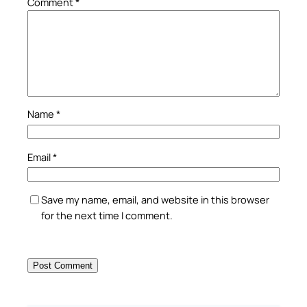
Comment
*
Name
*
Email
*
Save my name, email, and website in this browser
for the next time I comment.