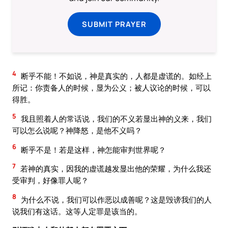
SUBMIT PRAYER
4
断乎不能！不如说，神是真实的，人都是虚谎的。如经上
所记：你责备人的时候，显为公义；被人议论的时候，可以
得胜。
5
我且照着人的常话说，我们的不义若显出神的义来，我们
可以怎么说呢？神降怒，是他不义吗？
6
断乎不是！若是这样，神怎能审判世界呢？
7
若神的真实，因我的虚谎越发显出他的荣耀，为什么我还
受审判，好像罪人呢？
8
为什么不说，我们可以作恶以成善呢？这是毁谤我们的人
说我们有这话。这等人定罪是该当的。