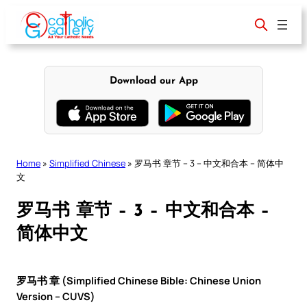
Skip
to
content
Download our App
Home
»
Simplified Chinese
»
罗马书 章节 – 3 – 中文和合本 – 简体中
文
罗马书 章节 – 3 – 中文和合本 –
简体中文
罗马书 章 (Simplified Chinese Bible: Chinese Union
Version – CUVS)