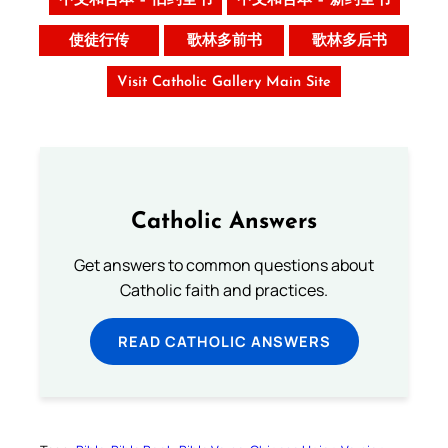
中文和合本 – 旧约全书
中文和合本 – 新约全书
使徒行传
歌林多前书
歌林多后书
Visit Catholic Gallery Main Site
Catholic Answers
Get answers to common questions about
Catholic faith and practices.
READ CATHOLIC ANSWERS