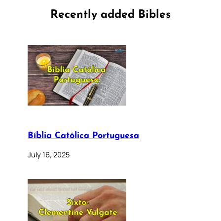
Recently added Bibles
Bíblia Católica Portuguesa
July 16, 2025