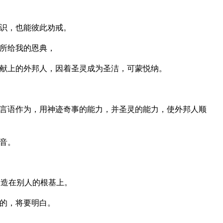
识，也能彼此劝戒。
所给我的恩典，
献上的外邦人，因着圣灵成为圣洁，可蒙悦纳。
言语作为，用神迹奇事的能力，并圣灵的能力，使外邦人顺
音。
建造在别人的根基上。
的，将要明白。