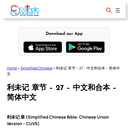
Skip
to
content
Download our App
Home
»
Simplified Chinese
»
利未记 章节 – 27 – 中文和合本 – 简体中
文
利未记 章节 – 27 – 中文和合本 –
简体中文
利未记 章 (Simplified Chinese Bible: Chinese Union
Version – CUVS)