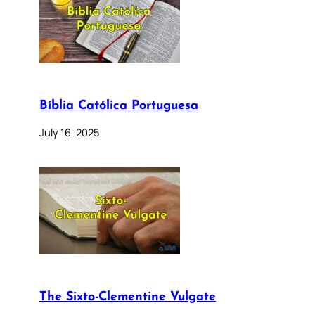
Bíblia Católica Portuguesa
July 16, 2025
The Sixto-Clementine Vulgate