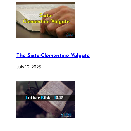
The Sixto-Clementine Vulgate
July 12, 2025