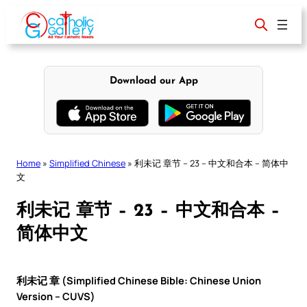
Skip
to
content
Download our App
Home
»
Simplified Chinese
»
利未记 章节 – 23 – 中文和合本 – 简体中
文
利未记 章节 – 23 – 中文和合本 –
简体中文
利未记 章 (Simplified Chinese Bible: Chinese Union
Version – CUVS)