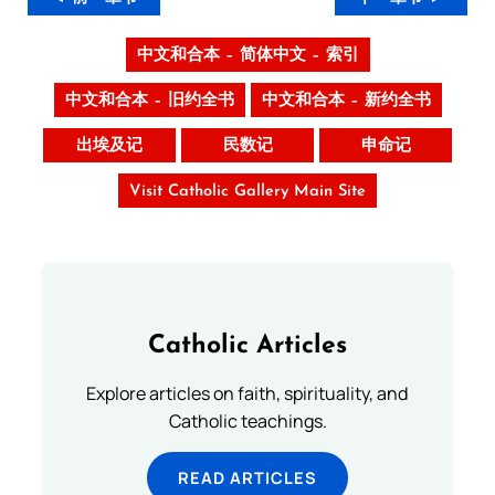
中文和合本 – 简体中文 – 索引
中文和合本 – 旧约全书
中文和合本 – 新约全书
出埃及记
民数记
申命记
Visit Catholic Gallery Main Site
Catholic Articles
Explore articles on faith, spirituality, and
Catholic teachings.
READ ARTICLES