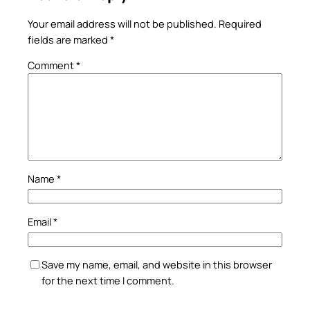
Your email address will not be published.
Required
fields are marked
*
Comment
*
Name
*
Email
*
Save my name, email, and website in this browser
for the next time I comment.