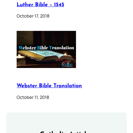
Luther Bible – 1545
October 17, 2018
Webster Bible Translation
October 11, 2018