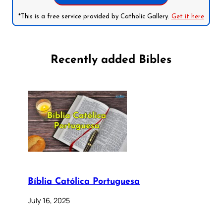
*This is a free service provided by Catholic Gallery.
Get it here
Recently added Bibles
Bíblia Católica Portuguesa
July 16, 2025