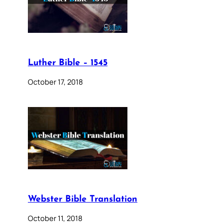
Luther Bible – 1545
October 17, 2018
Webster Bible Translation
October 11, 2018