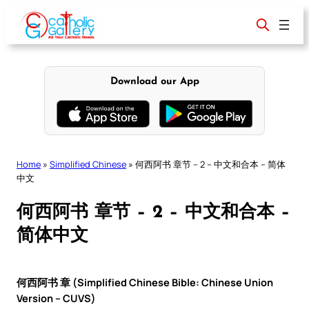
Skip
to
content
Download our App
Home
»
Simplified Chinese
»
何西阿书 章节 – 2 – 中文和合本 – 简体
中文
何西阿书 章节 – 2 – 中文和合本 –
简体中文
何西阿书 章 (Simplified Chinese Bible: Chinese Union
Version – CUVS)