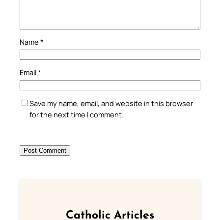
Name
*
Email
*
Save my name, email, and website in this browser
for the next time I comment.
Catholic Articles