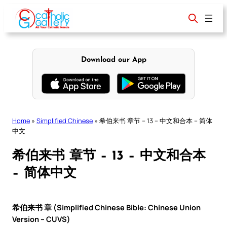
Skip
to
content
Download our App
Home
»
Simplified Chinese
»
希伯来书 章节 – 13 – 中文和合本 – 简体
中文
希伯来书 章节 – 13 – 中文和合本
– 简体中文
希伯来书 章 (Simplified Chinese Bible: Chinese Union
Version – CUVS)