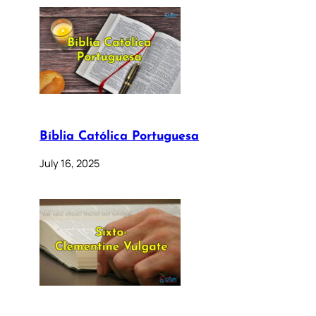
Bíblia Católica Portuguesa
July 16, 2025