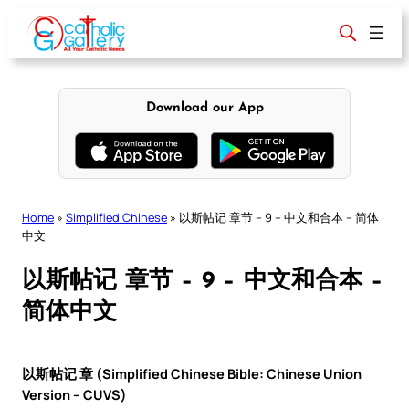
Skip
to
content
Download our App
Home
»
Simplified Chinese
»
以斯帖记 章节 – 9 – 中文和合本 – 简体
中文
以斯帖记 章节 – 9 – 中文和合本 –
简体中文
以斯帖记 章 (Simplified Chinese Bible: Chinese Union
Version – CUVS)