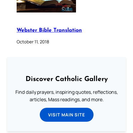
Webster Bible Translation
October 11, 2018
Discover Catholic Gallery
Find daily prayers, inspiring quotes, reflections,
articles, Mass readings, and more.
VISIT MAIN SITE