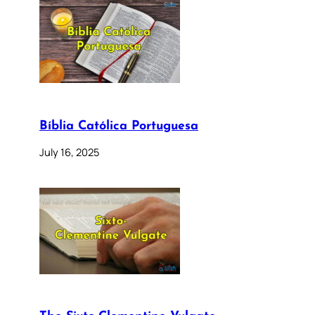
Bíblia Católica Portuguesa
July 16, 2025