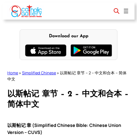
Skip
to
content
Download our App
Home
»
Simplified Chinese
»
以斯帖记 章节 – 2 – 中文和合本 – 简体
中文
以斯帖记 章节 – 2 – 中文和合本 –
简体中文
以斯帖记 章 (Simplified Chinese Bible: Chinese Union
Version – CUVS)