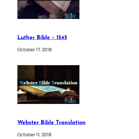
Luther Bible – 1545
October 17, 2018
Webster Bible Translation
October 11, 2018