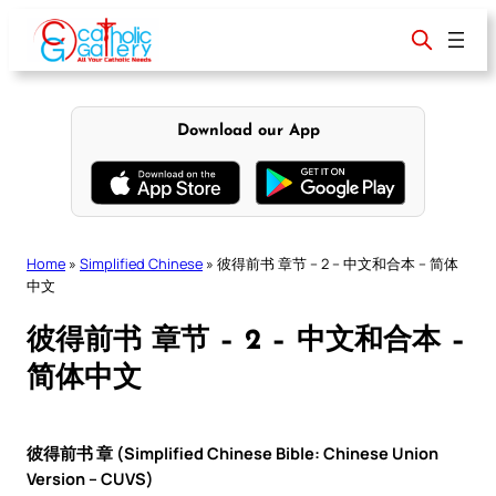
Skip
to
content
Download our App
Home
»
Simplified Chinese
»
彼得前书 章节 – 2 – 中文和合本 – 简体
中文
彼得前书 章节 – 2 – 中文和合本 –
简体中文
彼得前书 章 (Simplified Chinese Bible: Chinese Union
Version – CUVS)