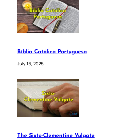
Bíblia Católica Portuguesa
July 16, 2025
The Sixto-Clementine Vulgate