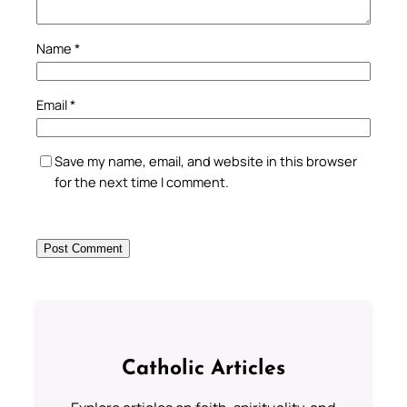
Name
*
Email
*
Save my name, email, and website in this browser
for the next time I comment.
Catholic Articles