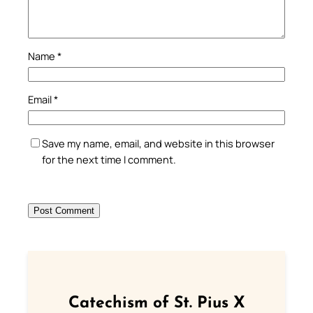
Name
*
Email
*
Save my name, email, and website in this browser
for the next time I comment.
Catechism of St. Pius X