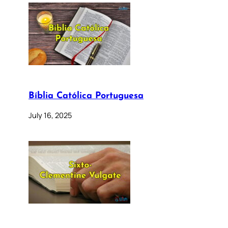
Bíblia Católica Portuguesa
July 16, 2025