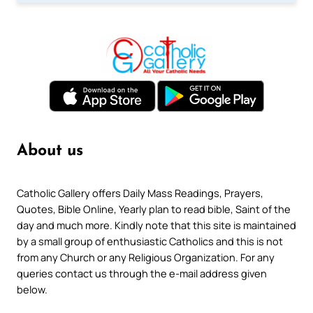
About us
Catholic Gallery offers Daily Mass Readings, Prayers,
Quotes, Bible Online, Yearly plan to read bible, Saint of the
day and much more. Kindly note that this site is maintained
by a small group of enthusiastic Catholics and this is not
from any Church or any Religious Organization. For any
queries contact us through the e-mail address given
below.