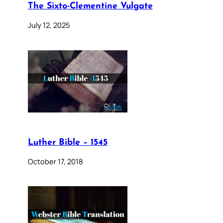
The Sixto-Clementine Vulgate
July 12, 2025
Luther Bible – 1545
October 17, 2018