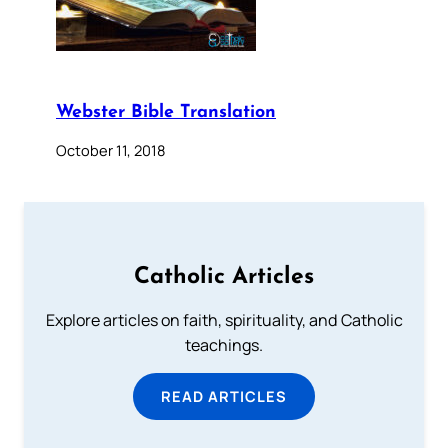
Webster Bible Translation
October 11, 2018
Catholic Articles
Explore articles on faith, spirituality, and Catholic
teachings.
READ ARTICLES