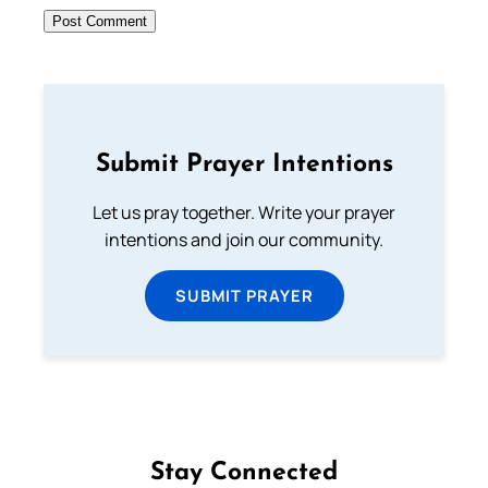
Submit Prayer Intentions
Let us pray together. Write your prayer
intentions and join our community.
SUBMIT PRAYER
Stay Connected