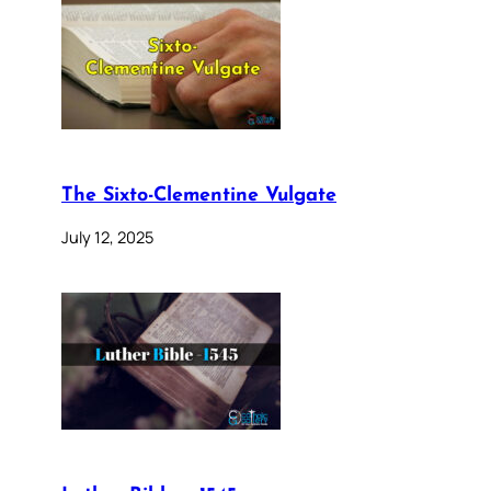
The Sixto-Clementine Vulgate
July 12, 2025