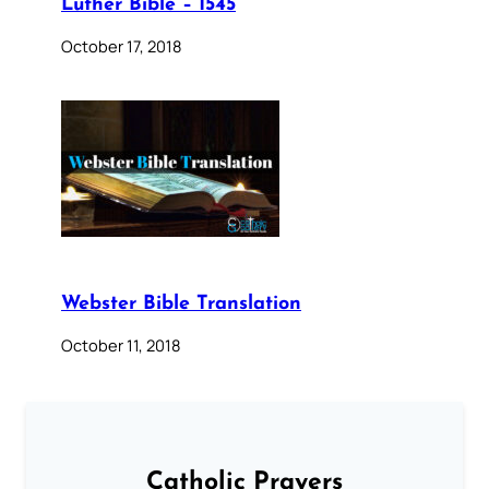
Luther Bible – 1545
October 17, 2018
Webster Bible Translation
October 11, 2018
Catholic Prayers