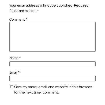
Your email address will not be published.
Required
fields are marked
*
Comment
*
Name
*
Email
*
Save my name, email, and website in this browser
for the next time I comment.