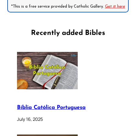
*This is a free service provided by Catholic Gallery.
Get it here
Recently added Bibles
Bíblia Católica Portuguesa
July 16, 2025