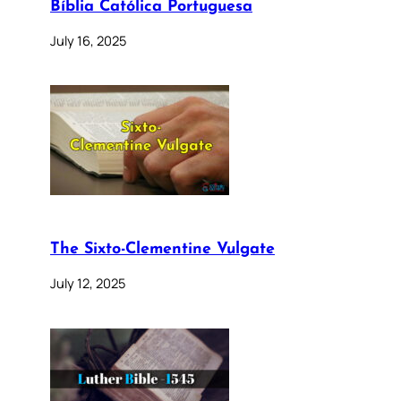
Bíblia Católica Portuguesa
July 16, 2025
The Sixto-Clementine Vulgate
July 12, 2025