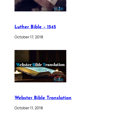
Luther Bible – 1545
October 17, 2018
Webster Bible Translation
October 11, 2018