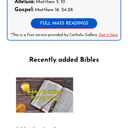
Alleluia:
Matthew 5: 10
Gospel:
Matthew 16: 24-28
FULL MASS READINGS
*This is a free service provided by Catholic Gallery.
Get it here
Recently added Bibles