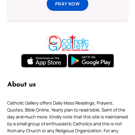
PRAY NOW
About us
Catholic Gallery offers Daily Mass Readings, Prayers,
Quotes, Bible Online, Yearly plan to read bible, Saint of the
day and much more. Kindly note that this site is maintained
by a small group of enthusiastic Catholics and this is not
from any Church or any Religious Organization. For any