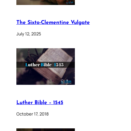
The Sixto-Clementine Vulgate
July 12, 2025
Luther Bible – 1545
October 17, 2018