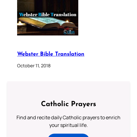
Webster Bible Translation
October 11, 2018
Catholic Prayers
Find and recite daily Catholic prayers to enrich
your spiritual life.