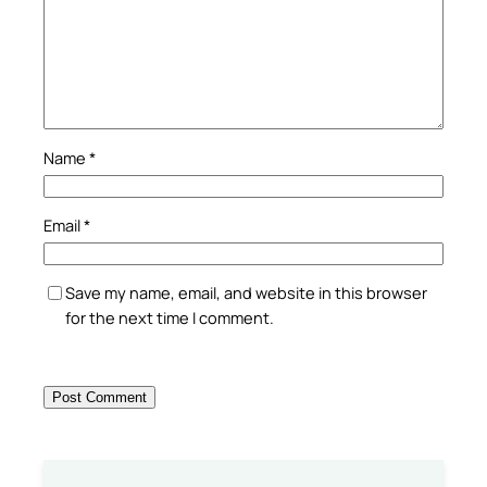
Name
*
Email
*
Save my name, email, and website in this browser
for the next time I comment.