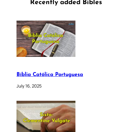
Recently added Bibles
Bíblia Católica Portuguesa
July 16, 2025