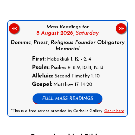
Mass Readings for
<<
>>
8 August 2026,
Saturday
Dominic, Priest, Religious Founder Obligatory
Memorial
First:
Habakkuk 1: 12 - 2: 4
Psalm:
Psalms 9: 8-9, 10-11, 12-13
Alleluia:
Second Timothy 1: 10
Gospel:
Matthew 17: 14-20
FULL MASS READINGS
*This is a free service provided by Catholic Gallery.
Get it here