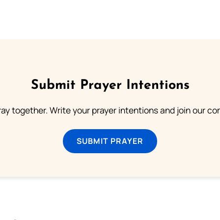
Submit Prayer Intentions
ray together. Write your prayer intentions and join our c
SUBMIT PRAYER