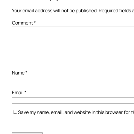
Your email address will not be published.
Required fields
Comment
*
Name
*
Email
*
Save my name, email, and website in this browser for 