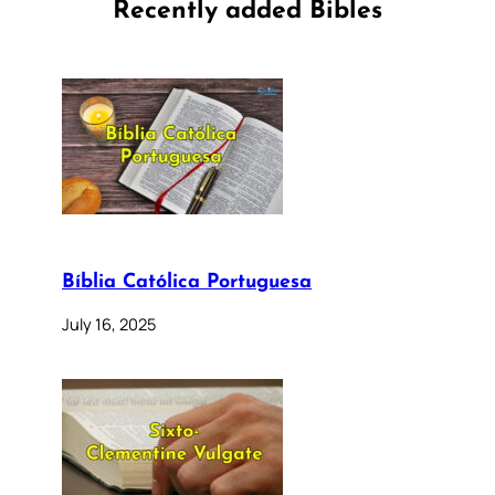
Recently added Bibles
Bíblia Católica Portuguesa
July 16, 2025