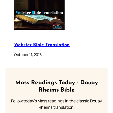
Webster Bible Translation
October 11, 2018
Mass Readings Today - Douay
Rheims Bible
Follow today's Mass readings in the classic Douay
Rheims translation.