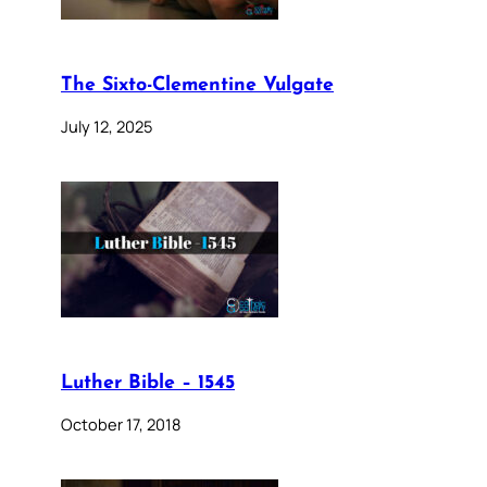
The Sixto-Clementine Vulgate
July 12, 2025
Luther Bible – 1545
October 17, 2018