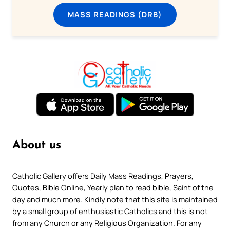
MASS READINGS (DRB)
About us
Catholic Gallery offers Daily Mass Readings, Prayers,
Quotes, Bible Online, Yearly plan to read bible, Saint of the
day and much more. Kindly note that this site is maintained
by a small group of enthusiastic Catholics and this is not
from any Church or any Religious Organization. For any