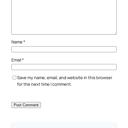
Name
*
Email
*
Save my name, email, and website in this browser
for the next time I comment.