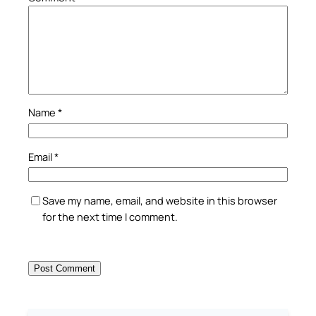
Name
*
Email
*
Save my name, email, and website in this browser
for the next time I comment.