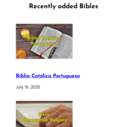
Recently added Bibles
Bíblia Católica Portuguesa
July 16, 2025