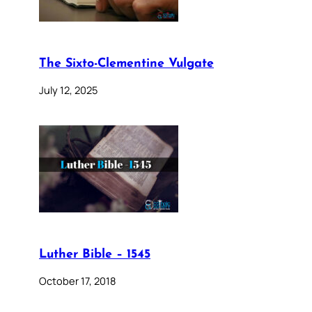
The Sixto-Clementine Vulgate
July 12, 2025
Luther Bible – 1545
October 17, 2018