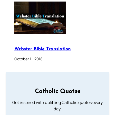
Webster Bible Translation
October 11, 2018
Catholic Quotes
Get inspired with uplifting Catholic quotes every
day.