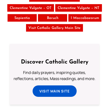
Clementine Vulgate – OT
Clementine Vulgate – NT
Sapientia
Baruch
I Maccabaeorum
Visit Catholic Gallery Main Site
Discover Catholic Gallery
Find daily prayers, inspiring quotes,
reflections, articles, Mass readings, and more.
VISIT MAIN SITE