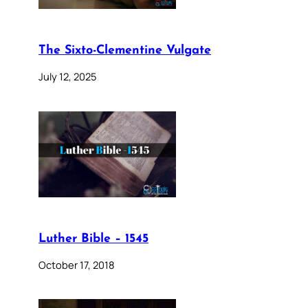
The Sixto-Clementine Vulgate
July 12, 2025
Luther Bible – 1545
October 17, 2018