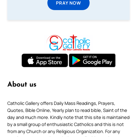
PRAY NOW
About us
Catholic Gallery offers Daily Mass Readings, Prayers,
Quotes, Bible Online, Yearly plan to read bible, Saint of the
day and much more. Kindly note that this site is maintained
by a small group of enthusiastic Catholics and this is not
from any Church or any Religious Organization. For any