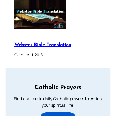
Webster Bible Translation
October 11, 2018
Catholic Prayers
Find and recite daily Catholic prayers to enrich
your spiritual life.