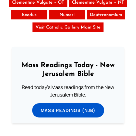
Clementine Vulgate – OT
Clementine Vulgate – NT
Exodus
Numeri
Deuteronomium
Visit Catholic Gallery Main Site
Mass Readings Today - New
Jerusalem Bible
Read today's Mass readings from the New
Jerusalem Bible.
MASS READINGS (NJB)