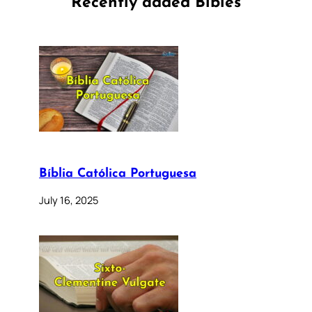
Recently added Bibles
Bíblia Católica Portuguesa
July 16, 2025