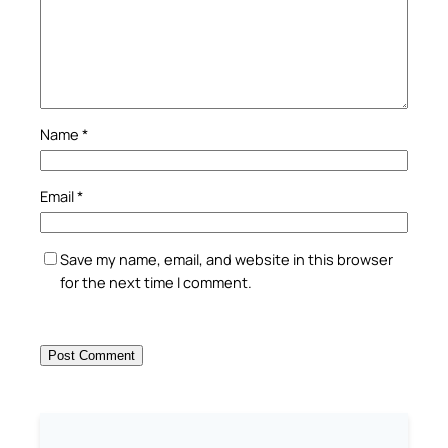
Name
*
Email
*
Save my name, email, and website in this browser
for the next time I comment.