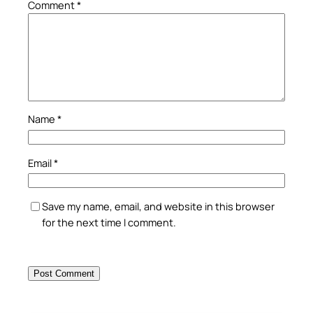
Comment
*
Name
*
Email
*
Save my name, email, and website in this browser
for the next time I comment.