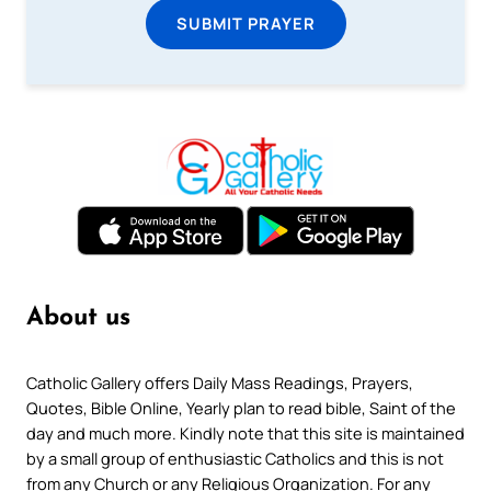
SUBMIT PRAYER
About us
Catholic Gallery offers Daily Mass Readings, Prayers,
Quotes, Bible Online, Yearly plan to read bible, Saint of the
day and much more. Kindly note that this site is maintained
by a small group of enthusiastic Catholics and this is not
from any Church or any Religious Organization. For any