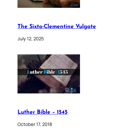
The Sixto-Clementine Vulgate
July 12, 2025
Luther Bible – 1545
October 17, 2018