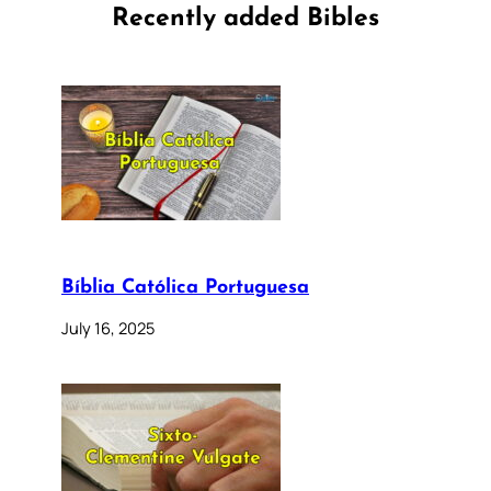
Recently added Bibles
Bíblia Católica Portuguesa
July 16, 2025