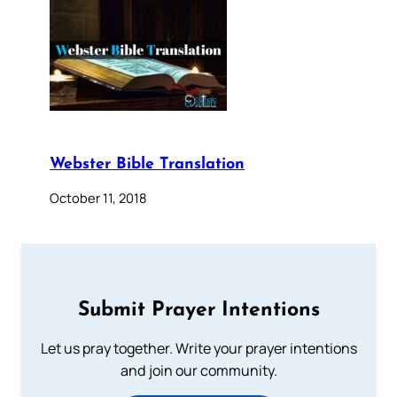
Webster Bible Translation
October 11, 2018
Submit Prayer Intentions
Let us pray together. Write your prayer intentions
and join our community.