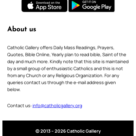
About us
Catholic Gallery offers Daily Mass Readings, Prayers,
Quotes, Bible Online, Yearly plan to read bible, Saint of the
day and much more. Kindly note that this site is maintained
by a small group of enthusiastic Catholics and this is not
from any Church or any Religious Organization. For any
queries contact us through the e-mail address given
below.
Contact us:
info@catholicgallery.org
© 2013 – 2026 Catholic Gallery