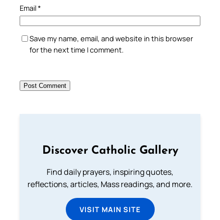
Email
*
Save my name, email, and website in this browser
for the next time I comment.
Discover Catholic Gallery
Find daily prayers, inspiring quotes,
reflections, articles, Mass readings, and more.
VISIT MAIN SITE