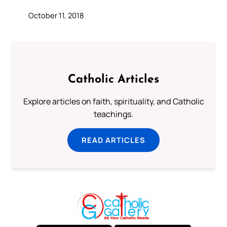
October 11, 2018
Catholic Articles
Explore articles on faith, spirituality, and Catholic
teachings.
READ ARTICLES