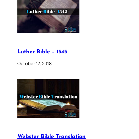
Luther Bible – 1545
October 17, 2018
Webster Bible Translation