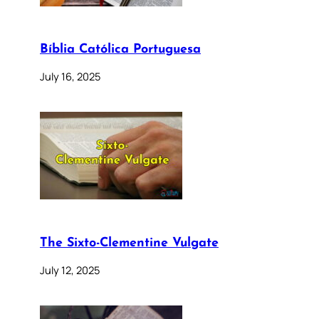
Bíblia Católica Portuguesa
July 16, 2025
The Sixto-Clementine Vulgate
July 12, 2025