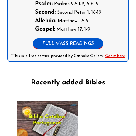
Psalm:
Psalms 97: 1-2, 5-6, 9
Second:
Second Peter 1: 16-19
Alleluia:
Matthew 17: 5
Gospel:
Matthew 17: 1-9
FULL MASS READINGS
*This is a free service provided by Catholic Gallery.
Get it here
Recently added Bibles