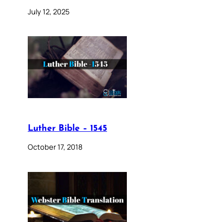
July 12, 2025
Luther Bible – 1545
October 17, 2018