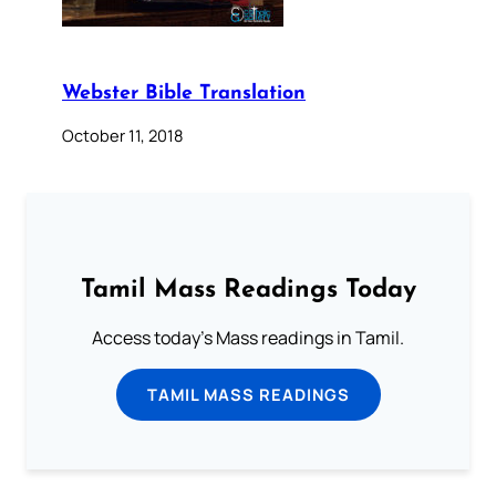
Webster Bible Translation
October 11, 2018
Tamil Mass Readings Today
Access today's Mass readings in Tamil.
TAMIL MASS READINGS