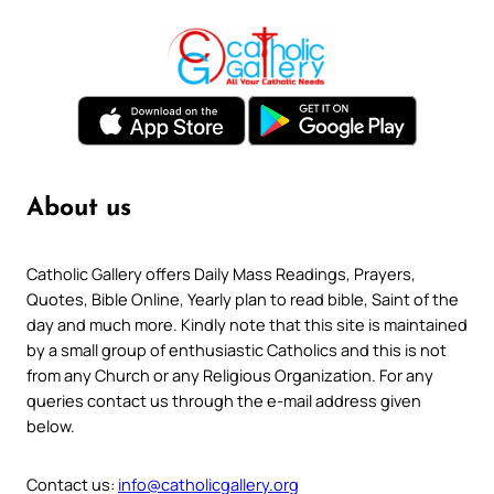
About us
Catholic Gallery offers Daily Mass Readings, Prayers,
Quotes, Bible Online, Yearly plan to read bible, Saint of the
day and much more. Kindly note that this site is maintained
by a small group of enthusiastic Catholics and this is not
from any Church or any Religious Organization. For any
queries contact us through the e-mail address given
below.
Contact us:
info@catholicgallery.org