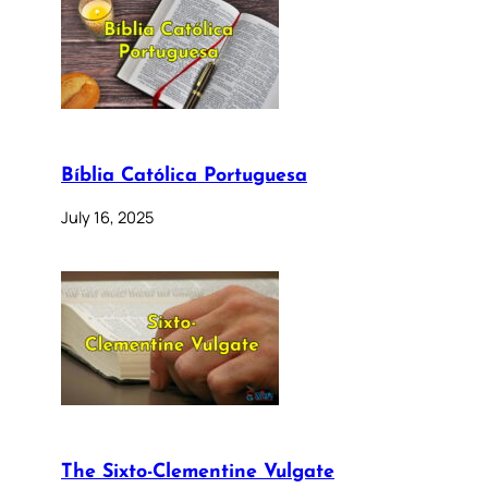
Bíblia Católica Portuguesa
July 16, 2025
The Sixto-Clementine Vulgate