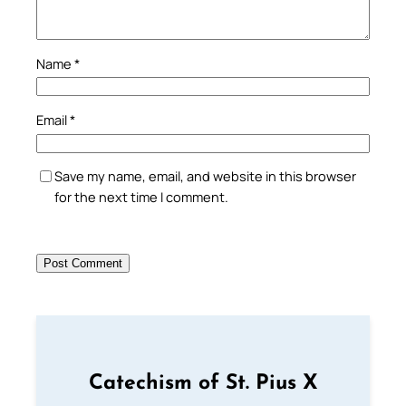
Name
*
Email
*
Save my name, email, and website in this browser
for the next time I comment.
Catechism of St. Pius X